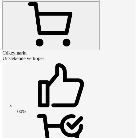
Cdkeymarkt
Uitstekende verkoper
100%