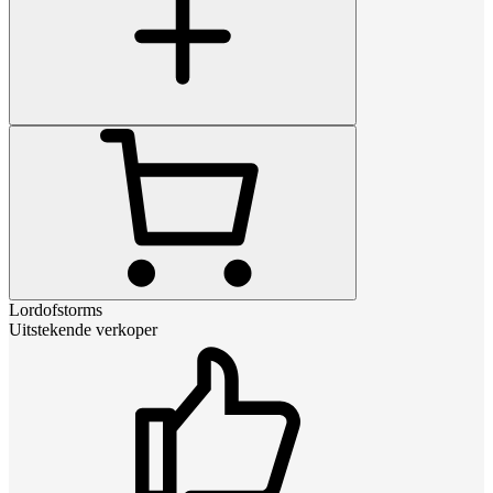
Lordofstorms
Uitstekende verkoper