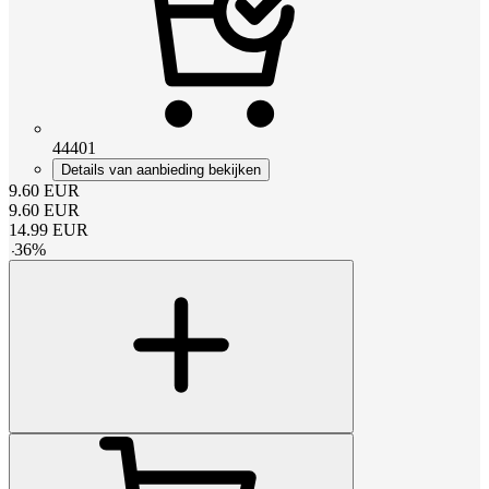
44401
Details van aanbieding bekijken
9.60
EUR
9.60
EUR
14.99
EUR
-
36
%