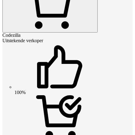
Codezilla
Uitstekende verkoper
100%