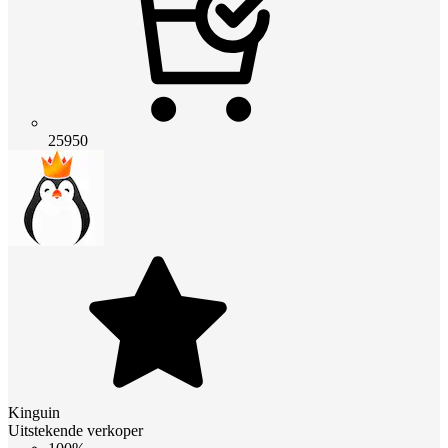
25950
Kinguin
Uitstekende verkoper