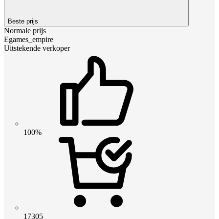
Beste prijs
Normale prijs
Egames_empire
Uitstekende verkoper
100%
17305