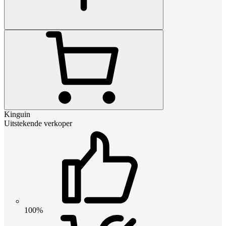
Kinguin
Uitstekende verkoper
100%