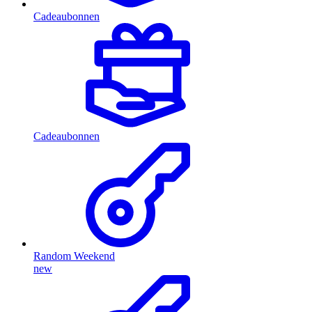
Cadeaubonnen
Cadeaubonnen
Random Weekend
new