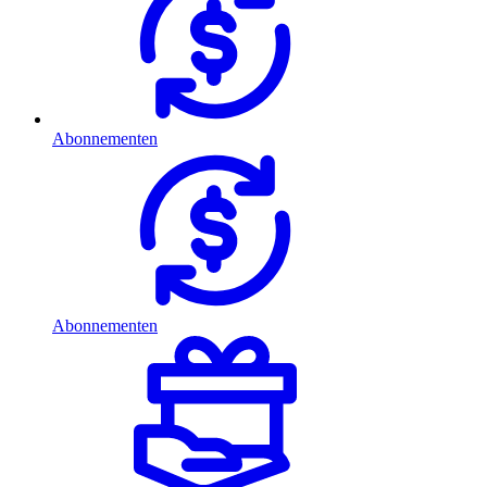
Abonnementen
Abonnementen