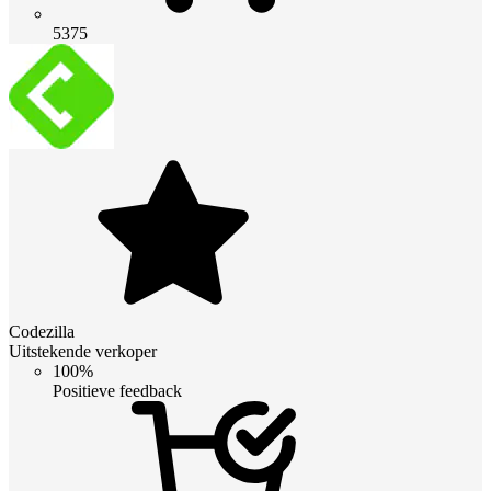
5375
Codezilla
Uitstekende verkoper
100%
Positieve feedback