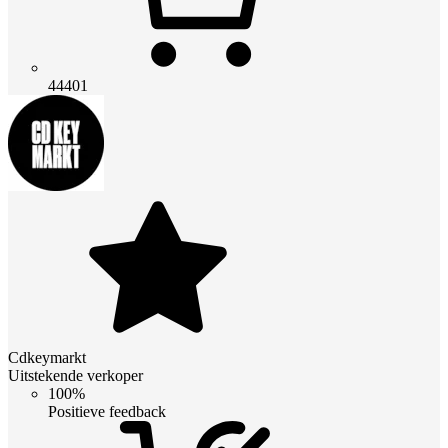
44401
Cdkeymarkt
Uitstekende verkoper
100%
Positieve feedback