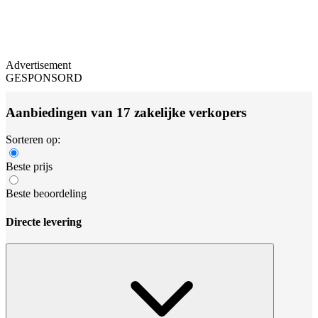
Advertisement
GESPONSORD
Aanbiedingen van 17 zakelijke verkopers
Sorteren op:
Beste prijs
Beste beoordeling
Directe levering