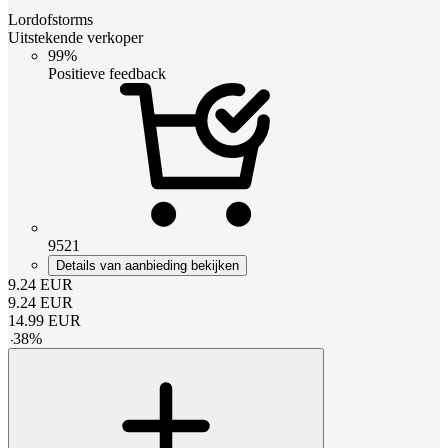
Lordofstorms
Uitstekende verkoper
99%
Positieve feedback
9521
Details van aanbieding bekijken
9.24
EUR
9.24
EUR
14.99
EUR
-
38
%