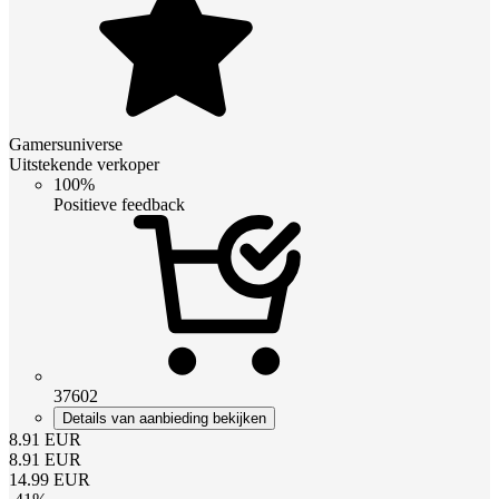
Gamersuniverse
Uitstekende verkoper
100%
Positieve feedback
37602
Details van aanbieding bekijken
8.91
EUR
8.91
EUR
14.99
EUR