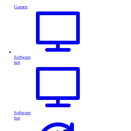
Gamen
Software
hot
Software
hot