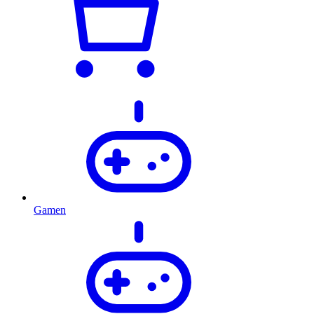
Gamen