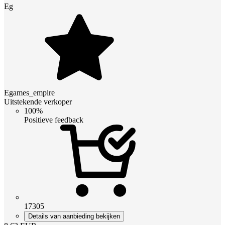
Eg
Egames_empire
Uitstekende verkoper
100%
Positieve feedback
17305
Details van aanbieding bekijken