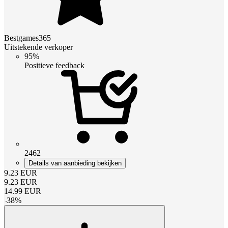
Bestgames365
Uitstekende verkoper
95%
Positieve feedback
2462
Details van aanbieding bekijken
9.23
EUR
9.23
EUR
14.99
EUR
-
38
%