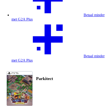
Betaal minder
met G2A Plus
Betaal minder
met G2A Plus
Parkitect