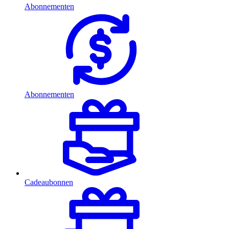
Abonnementen
Abonnementen
Cadeaubonnen