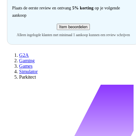
Plaats de eerste review en ontvang
5% korting
op je volgende
aankoop
Item beoordelen
Alleen ingelogde klanten met minimaal 1 aankoop kunnen een review schrijven
G2A
Gaming
Games
Simulator
Parkitect