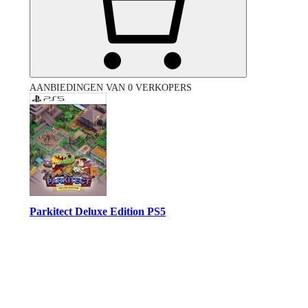
AANBIEDINGEN VAN 0 VERKOPERS
Parkitect Deluxe Edition PS5