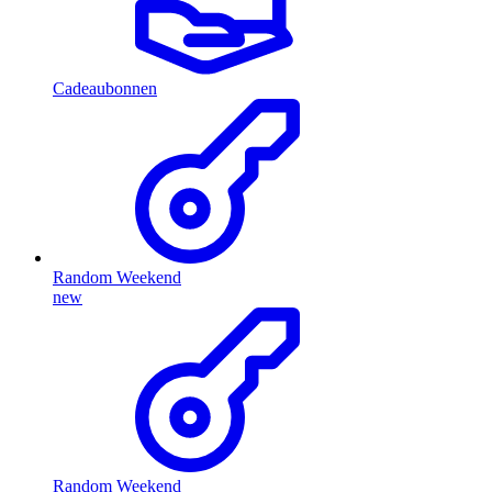
Cadeaubonnen
Random Weekend
new
Random Weekend