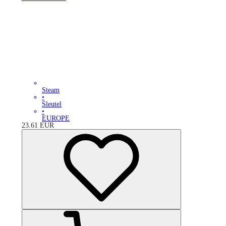
Steam
•
Sleutel
•
EUROPE
23.61
EUR