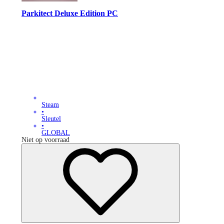
Parkitect Deluxe Edition PC
Steam
•
Sleutel
•
GLOBAL
Niet op voorraad