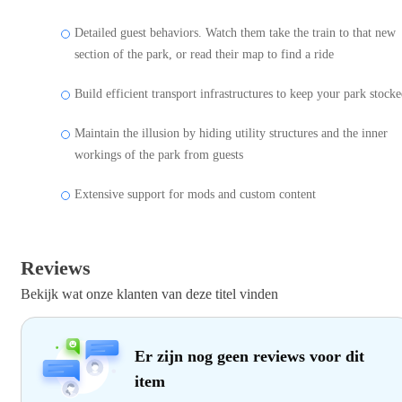
Detailed guest behaviors. Watch them take the train to that new
section of the park, or read their map to find a ride
Build efficient transport infrastructures to keep your park stock
Maintain the illusion by hiding utility structures and the inner
workings of the park from guests
Extensive support for mods and custom content
Reviews
Bekijk wat onze klanten van deze titel vinden
Er zijn nog geen reviews voor dit
item