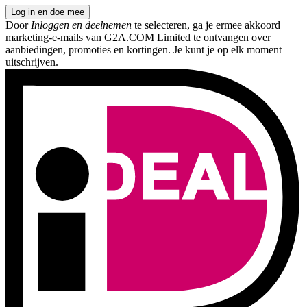
Log in en doe mee
Door
Inloggen en deelnemen
te selecteren, ga je ermee akkoord
marketing-e-mails van G2A.COM Limited te ontvangen over
aanbiedingen, promoties en kortingen. Je kunt je op elk moment
uitschrijven.