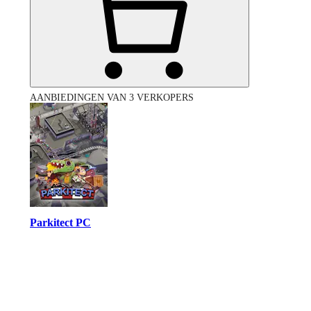
AANBIEDINGEN VAN 3 VERKOPERS
Parkitect PC