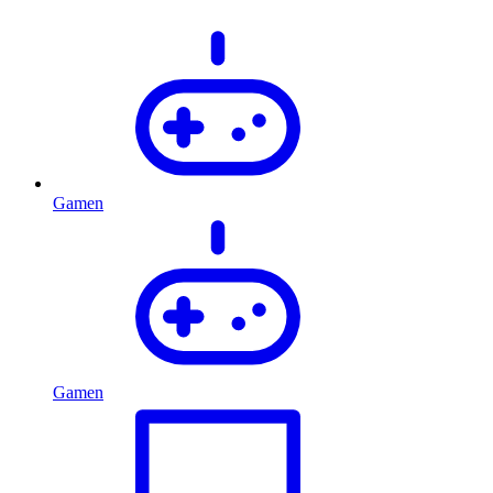
Gamen
Gamen