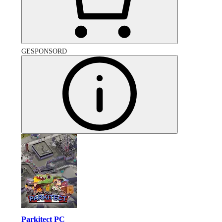
GESPONSORD
Parkitect PC