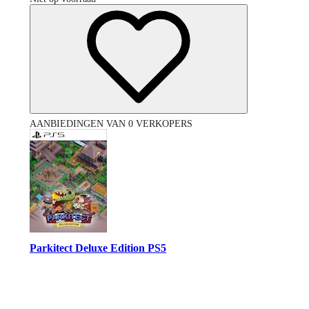
AANBIEDINGEN VAN 0 VERKOPERS
Parkitect Deluxe Edition PS5