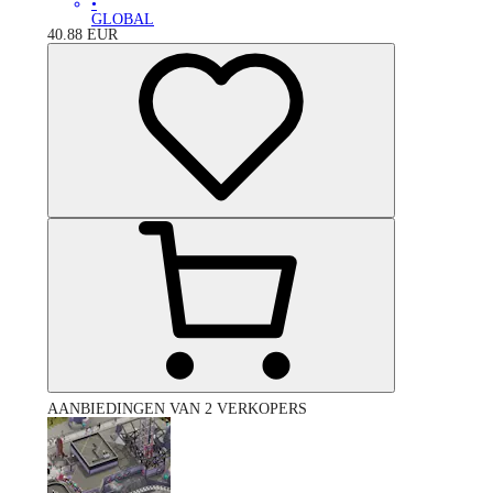
•
GLOBAL
40.88
EUR
AANBIEDINGEN VAN 2 VERKOPERS