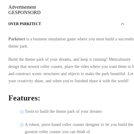
Advertisement
GESPONSORD
OVER PARKITECT
Parkitect
is a business simulation game where you must build a successfu
theme park.
Build the theme park of your dreams, and keep it running! Meticulously
design that newest roller coaster, place the rides where you want them to b
and construct scenic structures and objects to make the park beautiful. Let
your creativity shine, and when you're finished share it with the world!
Features:
Tools to build the theme park of your dreams
A robust, piece-based roller coaster designer to let you build the
greatest roller coaster you can think of