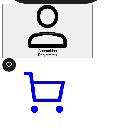
Aanmelden
Registreren