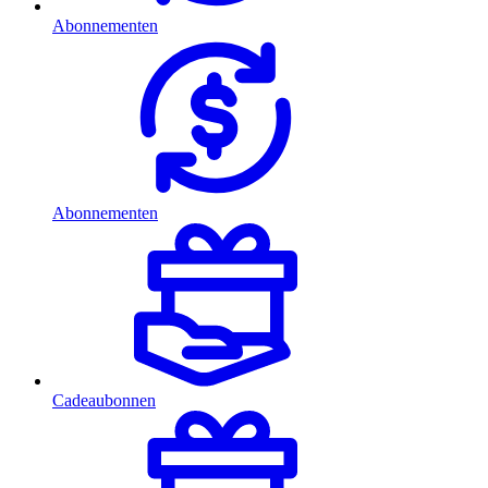
Abonnementen
Abonnementen
Cadeaubonnen