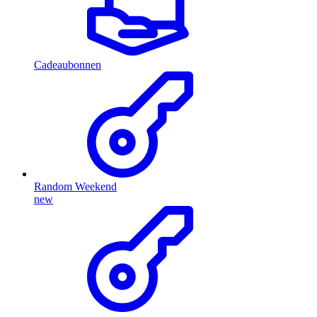
Cadeaubonnen
Random Weekend
new