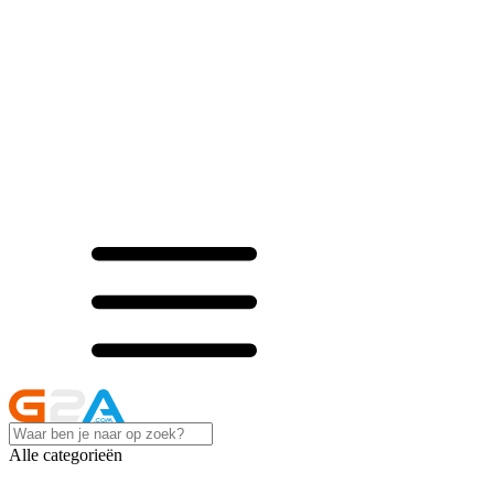
Alle categorieën