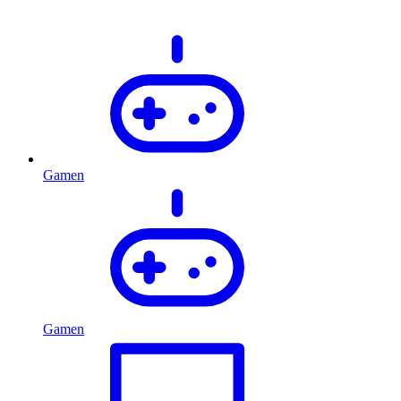
Gamen
Gamen