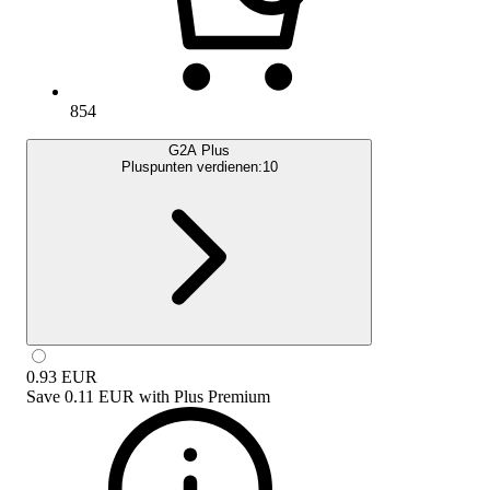
854
G2A Plus
Pluspunten verdienen:
10
0.93
EUR
Save
0.11 EUR
with
Plus Premium