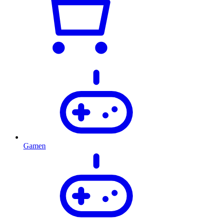
Gamen