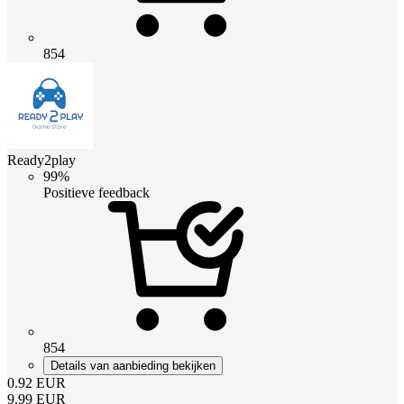
854
Ready2play
99%
Positieve feedback
854
Details van aanbieding bekijken
0.92
EUR
9.99
EUR