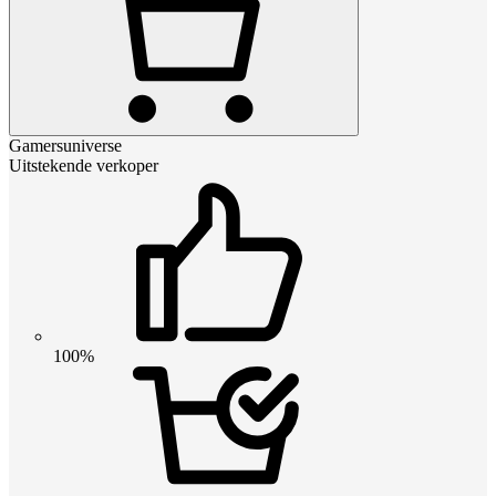
Gamersuniverse
Uitstekende verkoper
100%