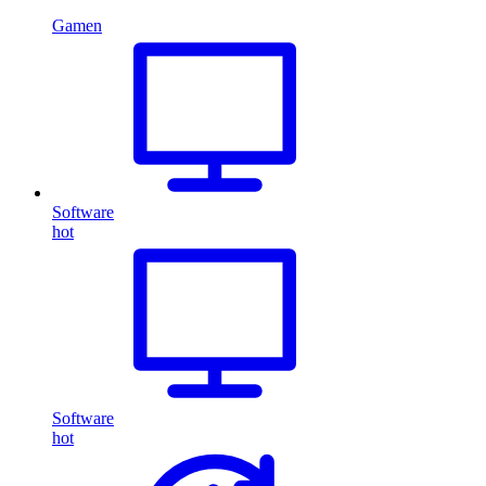
Gamen
Software
hot
Software
hot