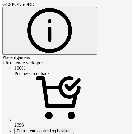
GESPONSORD
Placeofgamers
Uitstekende verkoper
100%
Positieve feedback
2993
Details van aanbieding bekijken