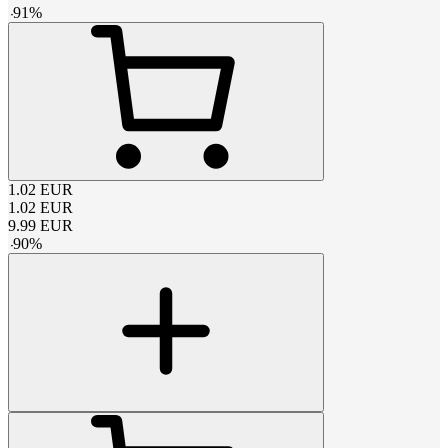
-
91
%
1.02
EUR
1.02
EUR
9.99
EUR
-
90
%