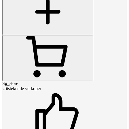
Sg_store
Uitstekende verkoper