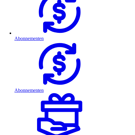
Abonnementen
Abonnementen