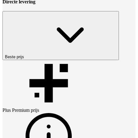
Directe levering
Beste prijs
Plus Premium
prijs