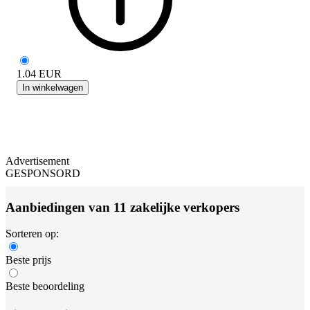
1.04
EUR
In winkelwagen
Advertisement
GESPONSORD
Aanbiedingen van 11 zakelijke verkopers
Sorteren op:
Beste prijs
Beste beoordeling