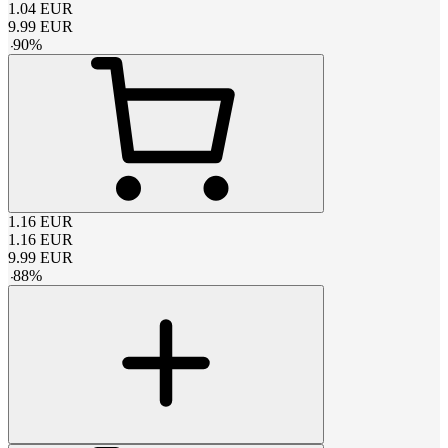
1.04
EUR
9.99
EUR
-
90
%
1.16
EUR
1.16
EUR
9.99
EUR
-
88
%