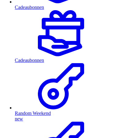
Cadeaubonnen
Cadeaubonnen
Random Weekend
new