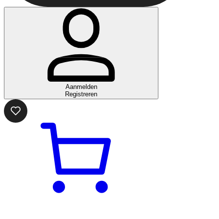
Aanmelden
Registreren