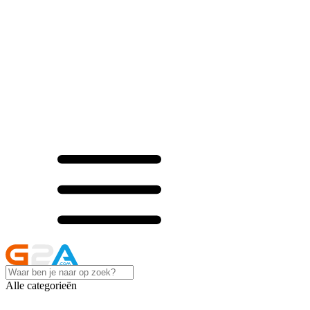
Alle categorieën