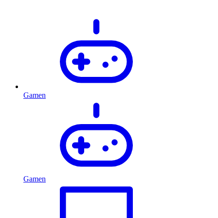
Gamen
Gamen