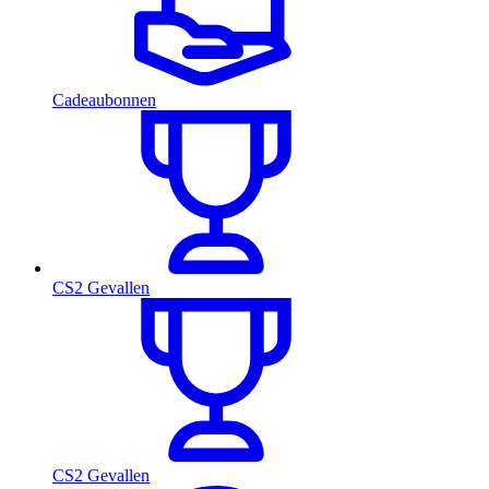
Cadeaubonnen
CS2 Gevallen
CS2 Gevallen