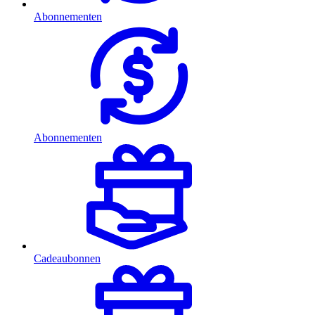
Abonnementen
Abonnementen
Cadeaubonnen