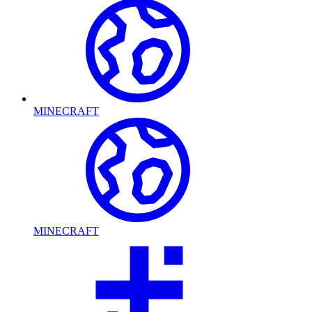
MINECRAFT
MINECRAFT