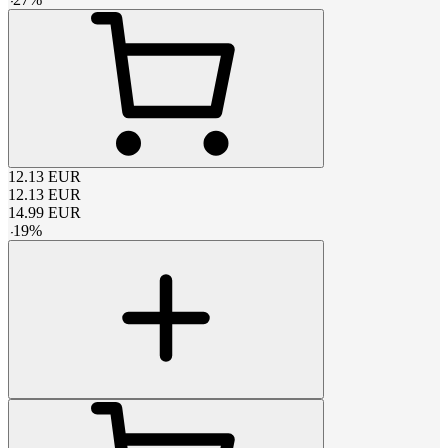
12.13
EUR
12.13
EUR
14.99
EUR
-
19
%