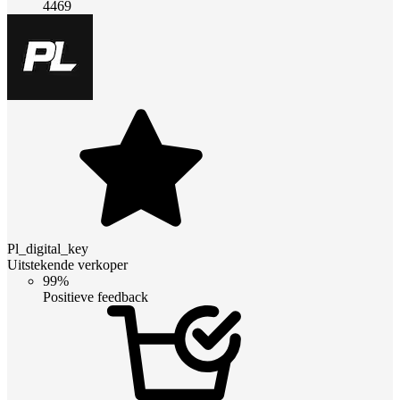
4469
Pl_digital_key
Uitstekende verkoper
99%
Positieve feedback