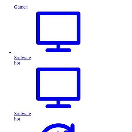
Gamen
Software
hot
Software
hot