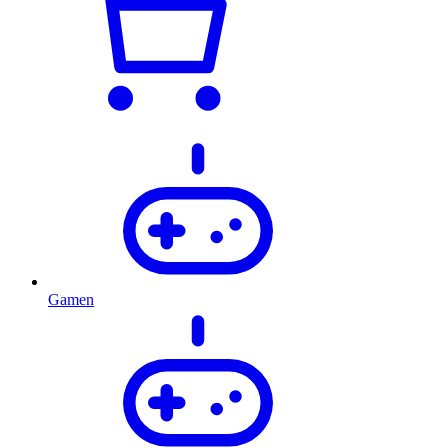
Gamen