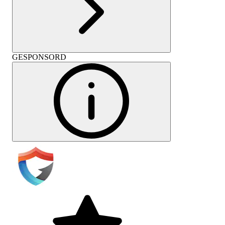
GESPONSORD