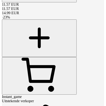
11.57
EUR
11.57
EUR
14.99
EUR
-
23
%
Instant_game
Uitstekende verkoper