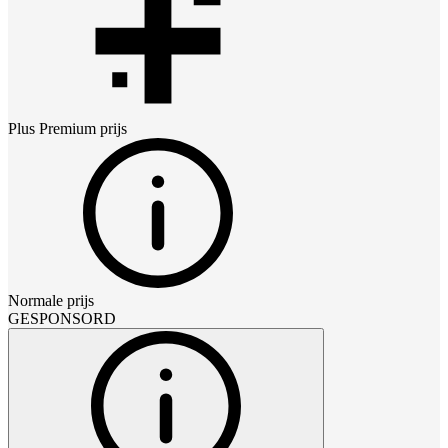
Plus Premium
prijs
Normale prijs
GESPONSORD