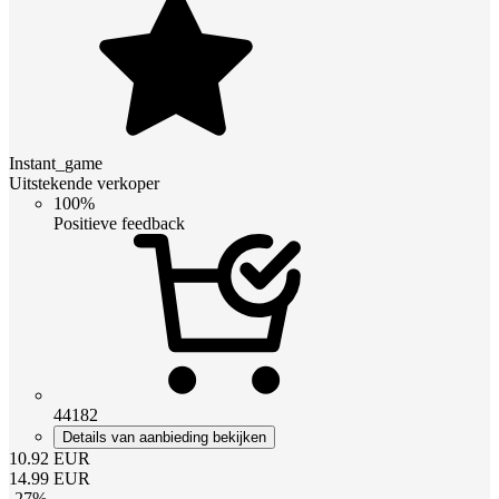
Instant_game
Uitstekende verkoper
100%
Positieve feedback
44182
Details van aanbieding bekijken
10.92
EUR
14.99
EUR
-
27
%