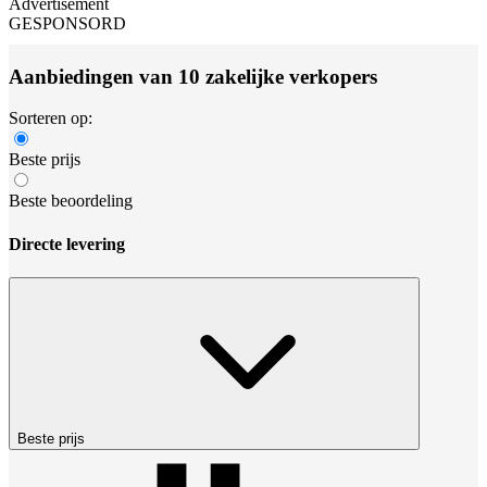
Advertisement
GESPONSORD
Aanbiedingen van 10 zakelijke verkopers
Sorteren op:
Beste prijs
Beste beoordeling
Directe levering
Beste prijs