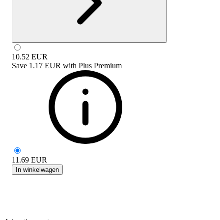
10.52
EUR
Save
1.17 EUR
with
Plus Premium
11.69
EUR
In winkelwagen