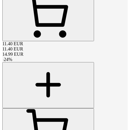
11.40
EUR
11.40
EUR
14.99
EUR
-
24
%