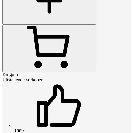
Kinguin
Uitstekende verkoper
100%