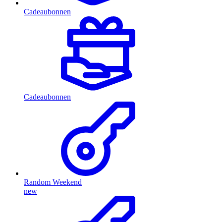
Cadeaubonnen
Cadeaubonnen
Random Weekend
new