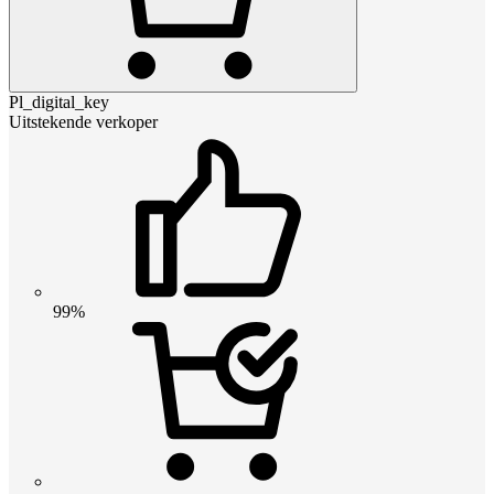
Pl_digital_key
Uitstekende verkoper
99%