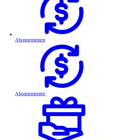
Abonnementen
Abonnementen