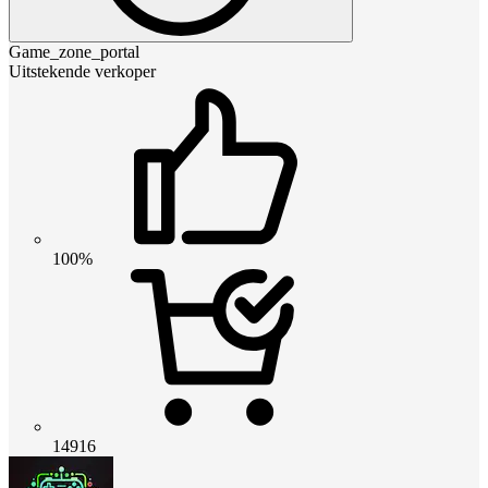
Game_zone_portal
Uitstekende verkoper
100%
14916