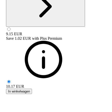
9.15
EUR
Save
1.02 EUR
with
Plus Premium
10.17
EUR
In winkelwagen