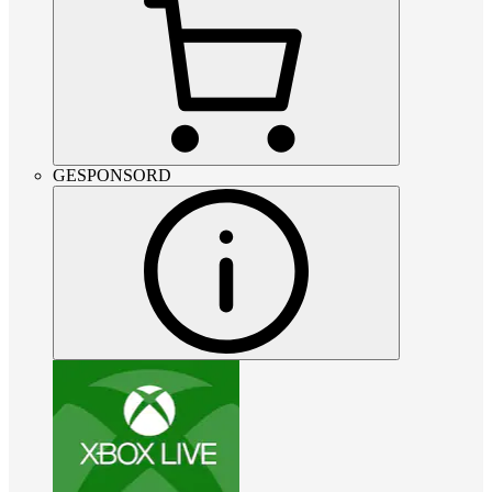
GESPONSORD