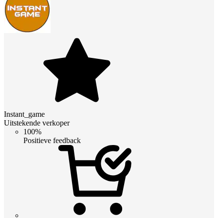
Instant_game
Uitstekende verkoper
100%
Positieve feedback