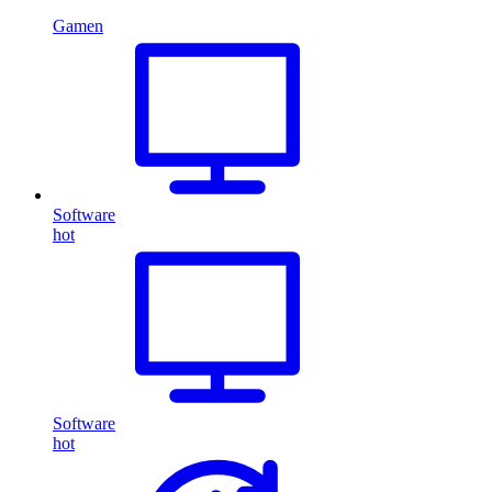
Gamen
Software
hot
Software
hot