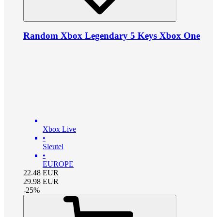
Random Xbox Legendary 5 Keys Xbox One
Xbox Live
•
Sleutel
•
EUROPE
22.48
EUR
29.98
EUR
-
25
%