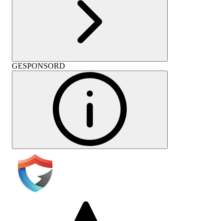
GESPONSORD