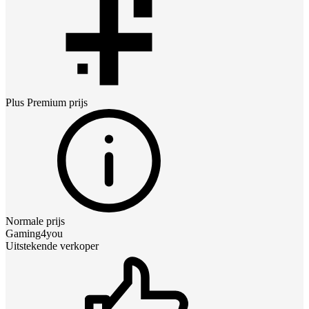
Plus Premium
prijs
Normale prijs
Gaming4you
Uitstekende verkoper