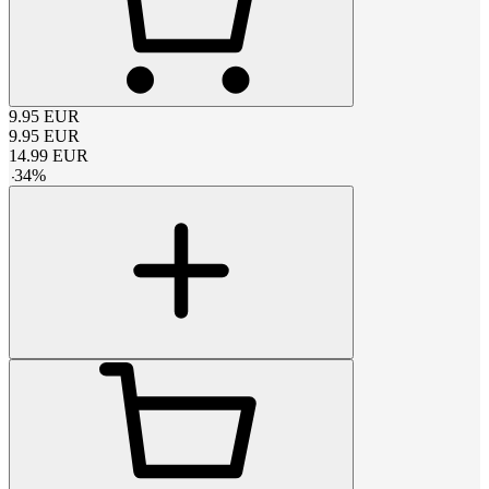
9.95
EUR
9.95
EUR
14.99
EUR
-
34
%