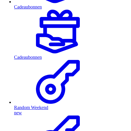
Cadeaubonnen
Cadeaubonnen
Random Weekend
new