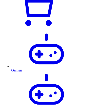
Gamen