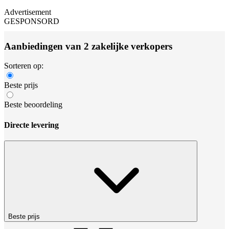
Advertisement
GESPONSORD
Aanbiedingen van 2 zakelijke verkopers
Sorteren op:
Beste prijs
Beste beoordeling
Directe levering
Beste prijs