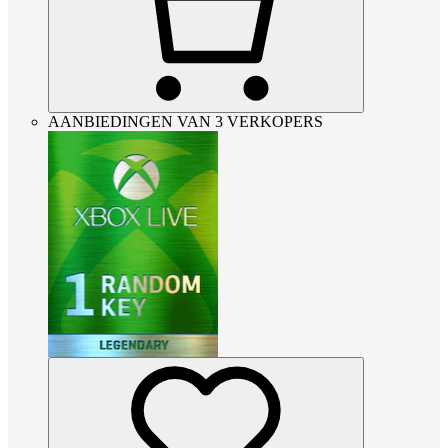
AANBIEDINGEN VAN 3 VERKOPERS