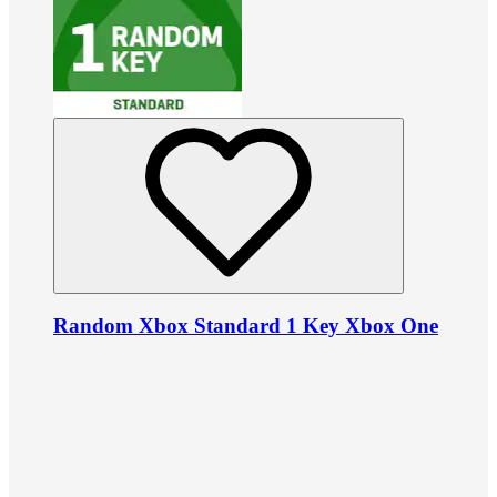
Random Xbox Standard 1 Key Xbox One