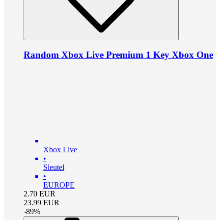
Random Xbox Live Premium 1 Key Xbox One
Xbox Live
•
Sleutel
•
EUROPE
2.70
EUR
23.99
EUR
-
89
%