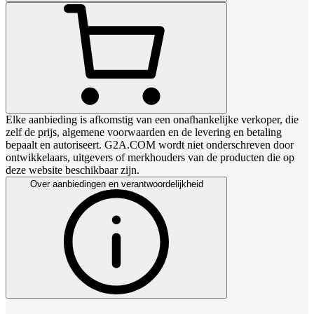
Elke aanbieding is afkomstig van een onafhankelijke verkoper, die
zelf de prijs, algemene voorwaarden en de levering en betaling
bepaalt en autoriseert. G2A.COM wordt niet onderschreven door
ontwikkelaars, uitgevers of merkhouders van de producten die op
deze website beschikbaar zijn.
Over aanbiedingen en verantwoordelijkheid