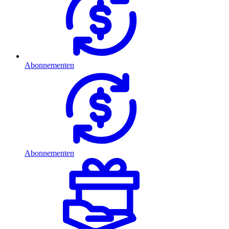
Abonnementen
Abonnementen