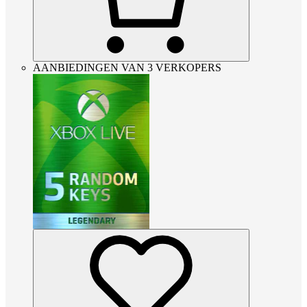
AANBIEDINGEN VAN 3 VERKOPERS