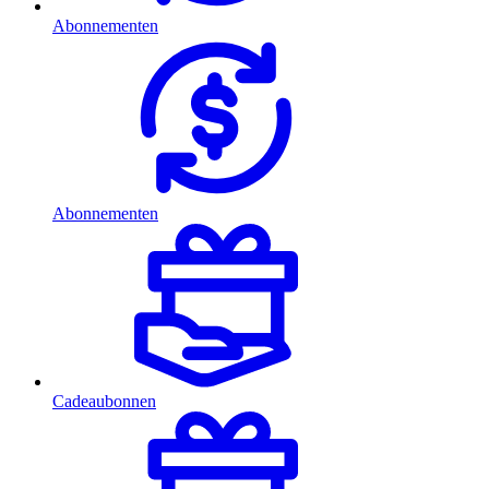
Abonnementen
Abonnementen
Cadeaubonnen