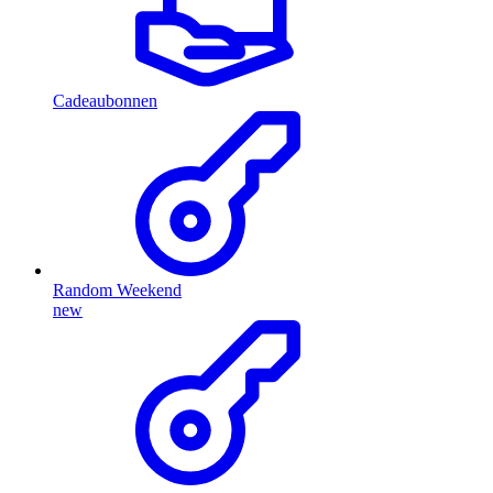
Cadeaubonnen
Random Weekend
new