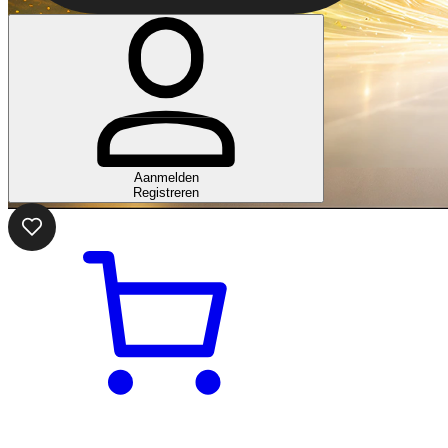
Aanmelden
Registreren