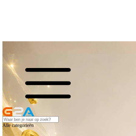
Alle categorieën