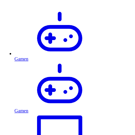
Gamen
Gamen