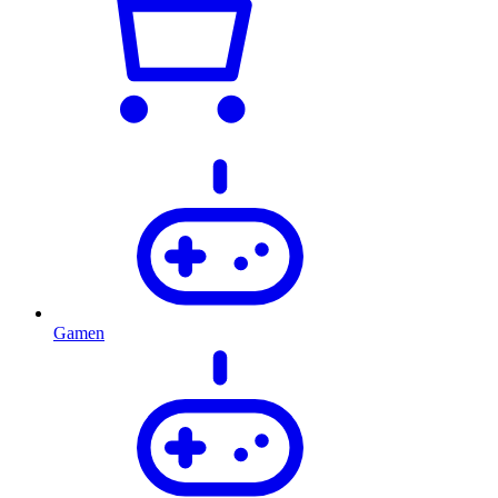
Gamen