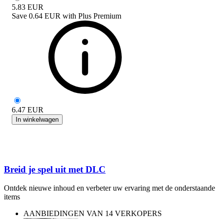
5.83
EUR
Save
0.64 EUR
with
Plus Premium
6.47
EUR
In winkelwagen
Breid je spel uit met DLC
Ontdek nieuwe inhoud en verbeter uw ervaring met de onderstaande
items
AANBIEDINGEN VAN 14 VERKOPERS