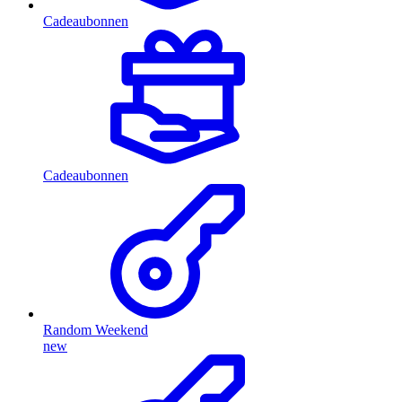
Cadeaubonnen
Cadeaubonnen
Random Weekend
new