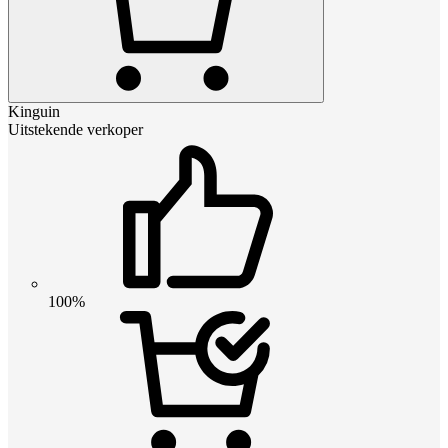
Kinguin
Uitstekende verkoper
100%