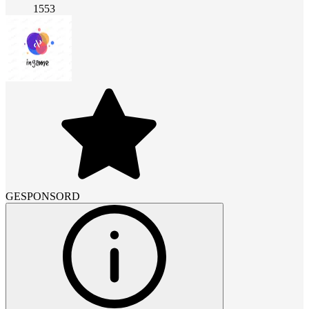
1553
GESPONSORD