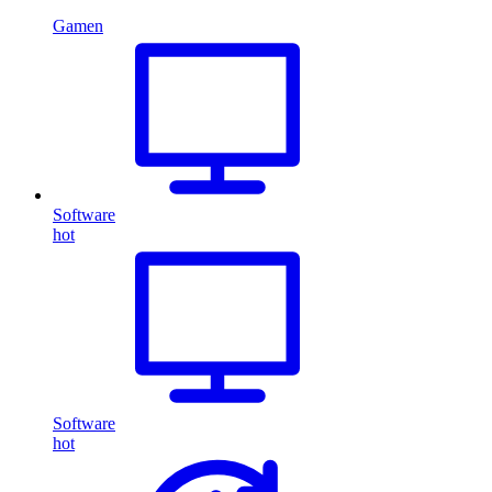
Gamen
Software
hot
Software
hot