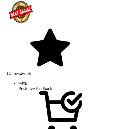
Games4world
99
%
Positieve feedback