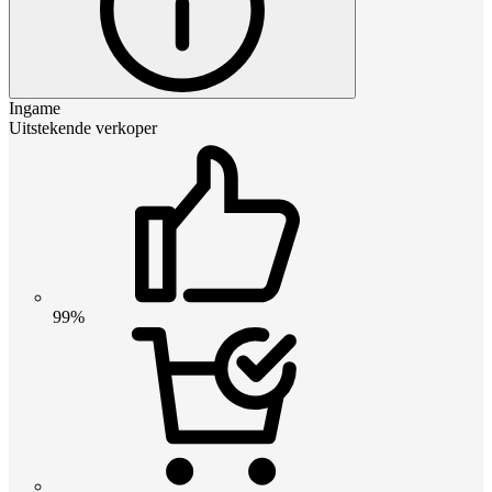
Ingame
Uitstekende verkoper
99%