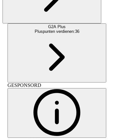
G2A Plus
Pluspunten verdienen:
36
GESPONSORD