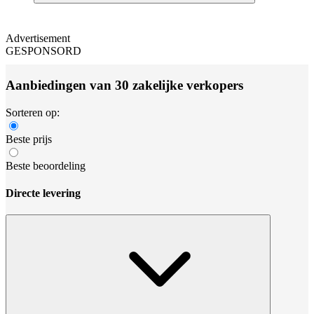
Advertisement
GESPONSORD
Aanbiedingen van 30 zakelijke verkopers
Sorteren op:
Beste prijs
Beste beoordeling
Directe levering