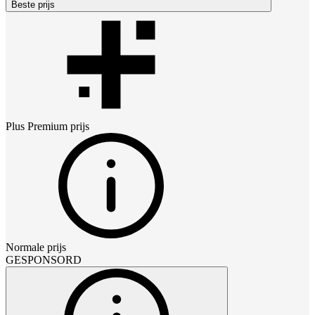
Beste prijs
Plus Premium
prijs
Normale prijs
GESPONSORD