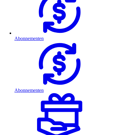
Abonnementen
Abonnementen