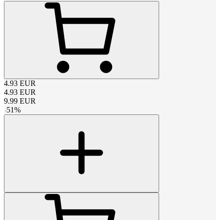
4.93
EUR
4.93
EUR
9.99
EUR
-
51
%