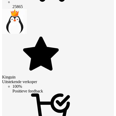
25865
Kinguin
Uitstekende verkoper
100%
Positieve feedback