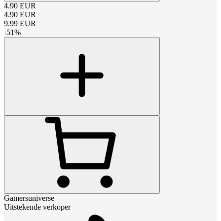
4.90
EUR
4.90
EUR
9.99
EUR
-
51
%
Gamersuniverse
Uitstekende verkoper