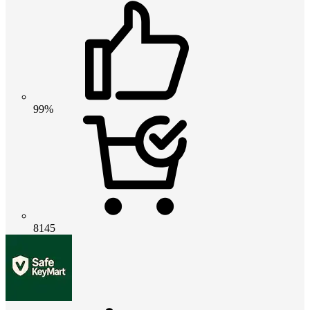
99%
8145