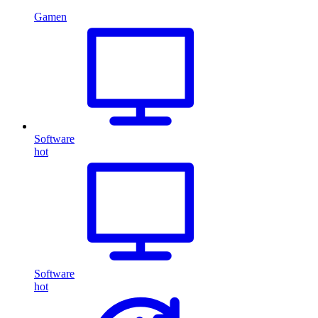
Gamen
Software
hot
Software
hot