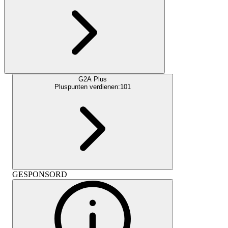
G2A Plus
Pluspunten verdienen:
101
GESPONSORD