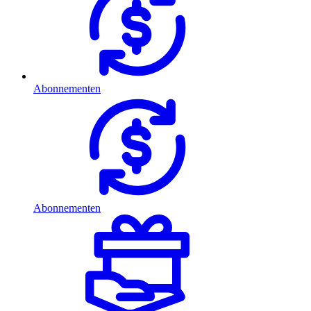
Abonnementen
Abonnementen