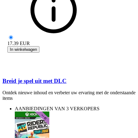
17.39
EUR
In winkelwagen
Breid je spel uit met DLC
Ontdek nieuwe inhoud en verbeter uw ervaring met de onderstaande
items
AANBIEDINGEN VAN 3 VERKOPERS