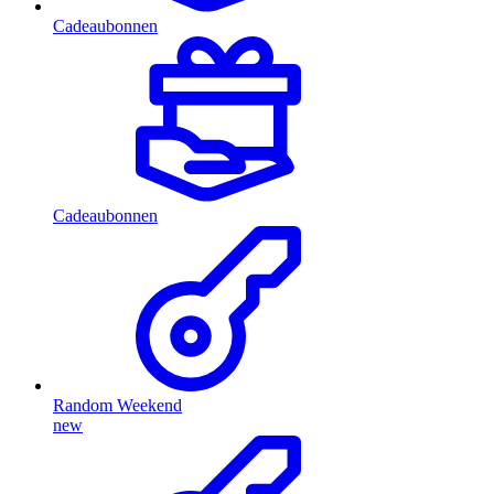
Cadeaubonnen
Cadeaubonnen
Random Weekend
new