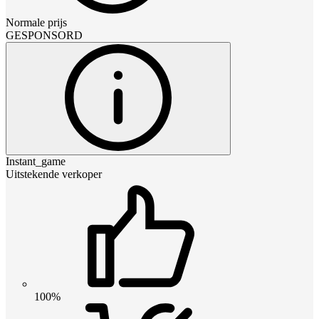
Normale prijs
GESPONSORD
Instant_game
Uitstekende verkoper
100%