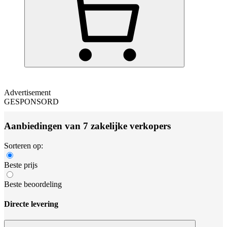
Advertisement
GESPONSORD
Aanbiedingen van 7 zakelijke verkopers
Sorteren op:
Beste prijs
Beste beoordeling
Directe levering