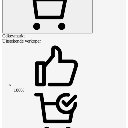
Cdkeymarkt
Uitstekende verkoper
100%