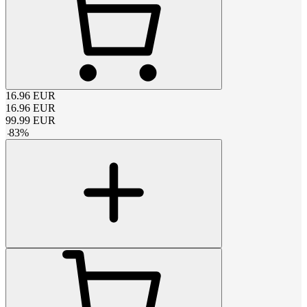
16.96
EUR
16.96
EUR
99.99
EUR
-
83
%