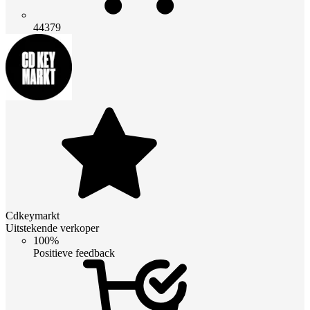
44379
Cdkeymarkt
Uitstekende verkoper
100%
Positieve feedback