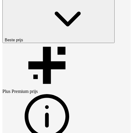
Beste prijs
Plus Premium
prijs