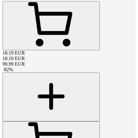
18.19
EUR
18.19
EUR
99.99
EUR
-
82
%