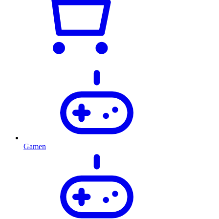
Gamen