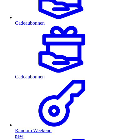
Cadeaubonnen
Cadeaubonnen
Random Weekend
new