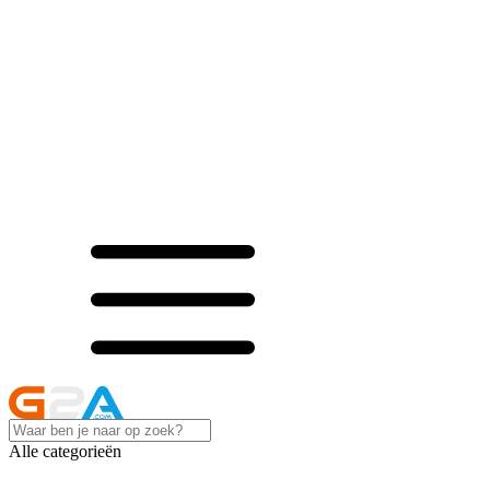
Alle categorieën