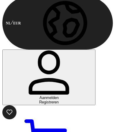
NL
EUR
Aanmelden
Registreren