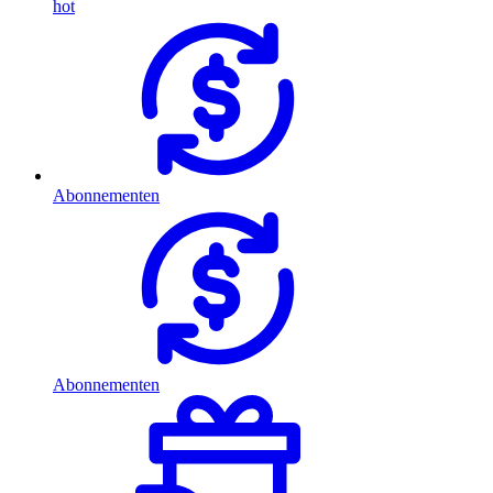
hot
Abonnementen
Abonnementen