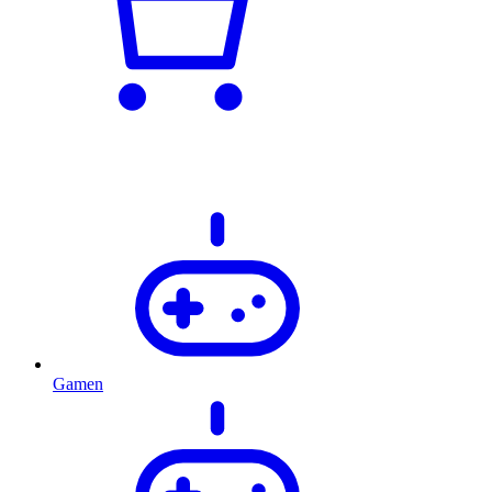
Gamen