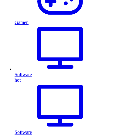
Gamen
Software
hot
Software