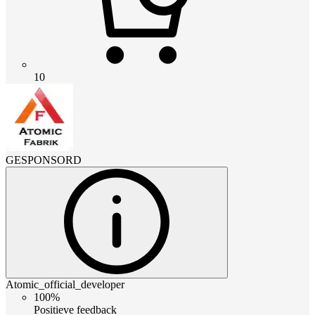
10
GESPONSORD
Atomic_official_developer
100%
Positieve feedback