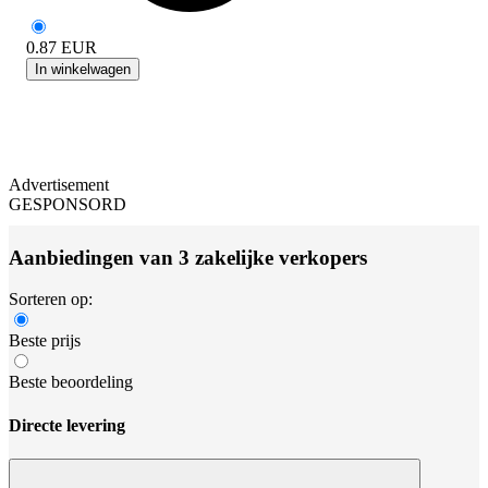
0.87
EUR
In winkelwagen
Advertisement
GESPONSORD
Aanbiedingen van 3 zakelijke verkopers
Sorteren op:
Beste prijs
Beste beoordeling
Directe levering