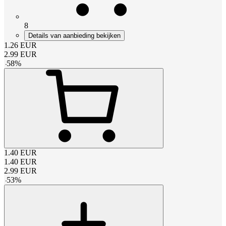
8
Details van aanbieding bekijken
1.26
EUR
2.99
EUR
-
58
%
1.40
EUR
1.40
EUR
2.99
EUR
-
53
%