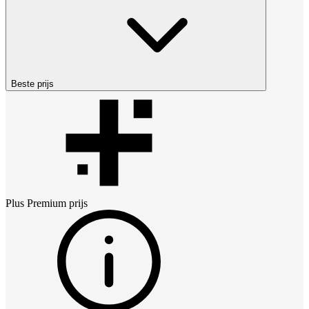
Beste prijs
Plus Premium
prijs