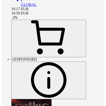
•
GLOBAL
19.17
EUR
19.50
EUR
-
2
%
GESPONSORD