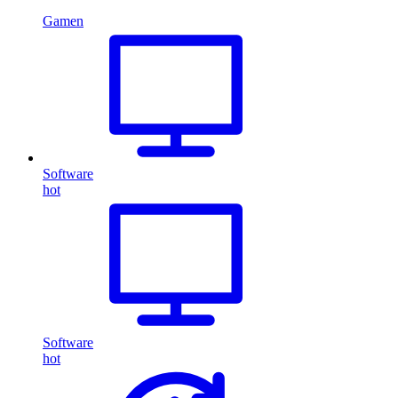
Gamen
Software
hot
Software
hot