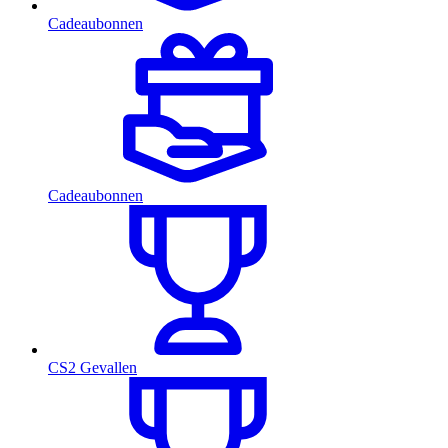
Cadeaubonnen
Cadeaubonnen
CS2 Gevallen