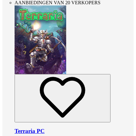
AANBIEDINGEN VAN 20 VERKOPERS
Terraria PC