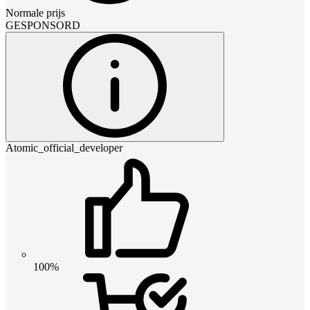
Normale prijs
GESPONSORD
Atomic_official_developer
100%