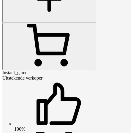
Instant_game
Uitstekende verkoper
100%