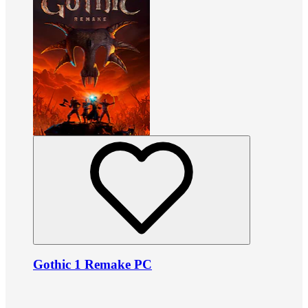
Gothic 1 Remake PC