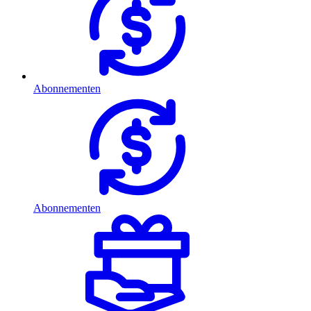
Abonnementen
Abonnementen