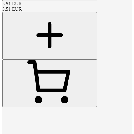
3.51
EUR
3.51
EUR