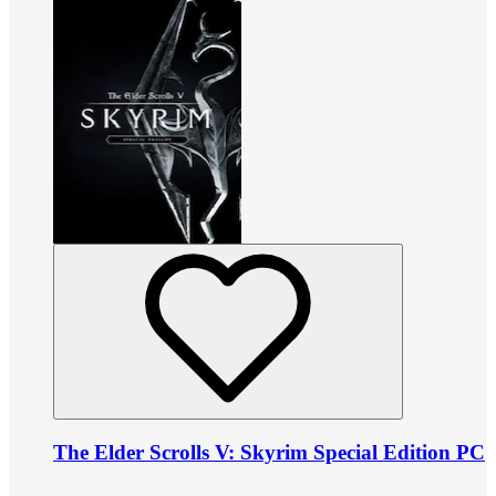
The Elder Scrolls V: Skyrim Special Edition PC