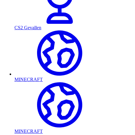
CS2 Gevallen
MINECRAFT
MINECRAFT