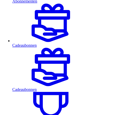
Abonnementen
Cadeaubonnen
Cadeaubonnen