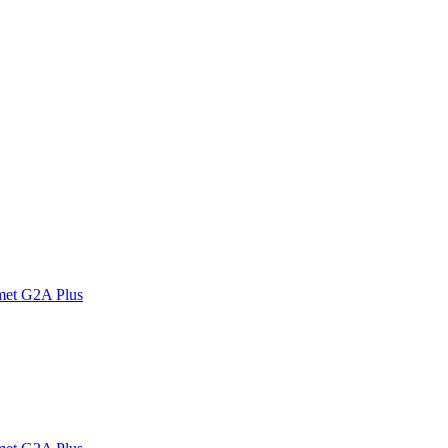
met G2A Plus