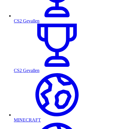
CS2 Gevallen
CS2 Gevallen
MINECRAFT