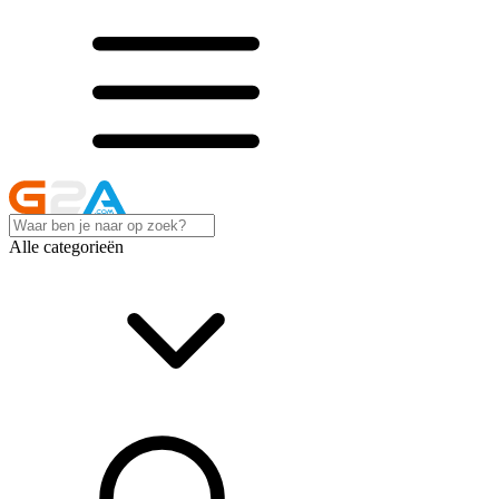
Alle categorieën