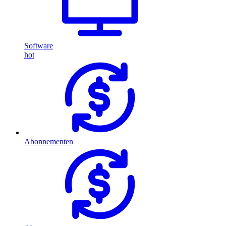
Software
hot
Abonnementen