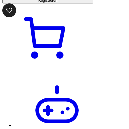
Registreren