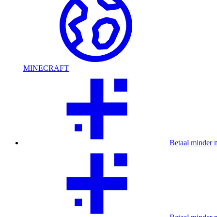
MINECRAFT
Betaal minder 