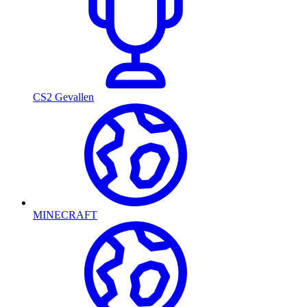
CS2 Gevallen
MINECRAFT