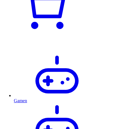
Gamen