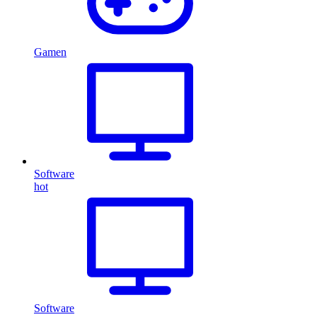
Gamen
Software
hot
Software