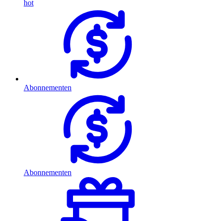
hot
Abonnementen
Abonnementen