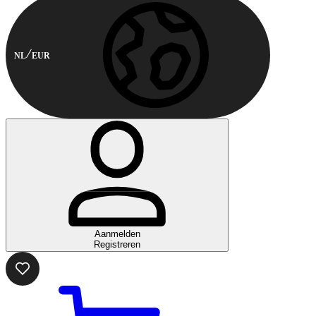
NL
EUR
Aanmelden
Registreren