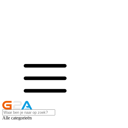
Alle categorieën