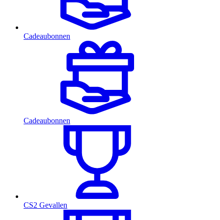
Cadeaubonnen
Cadeaubonnen
CS2 Gevallen