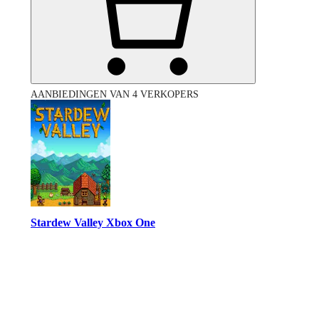
AANBIEDINGEN VAN 4 VERKOPERS
Stardew Valley Xbox One