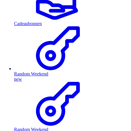
Cadeaubonnen
Random Weekend
new
Random Weekend