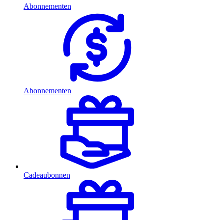
Abonnementen
Abonnementen
Cadeaubonnen