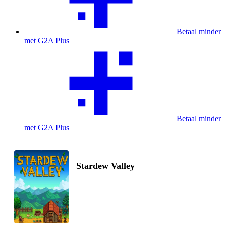
Betaal minder
met G2A Plus
Betaal minder
met G2A Plus
Stardew Valley