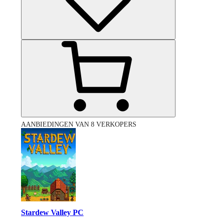
AANBIEDINGEN VAN 8 VERKOPERS
Stardew Valley PC