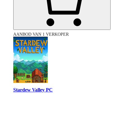
AANBOD VAN 1 VERKOPER
Stardew Valley PC