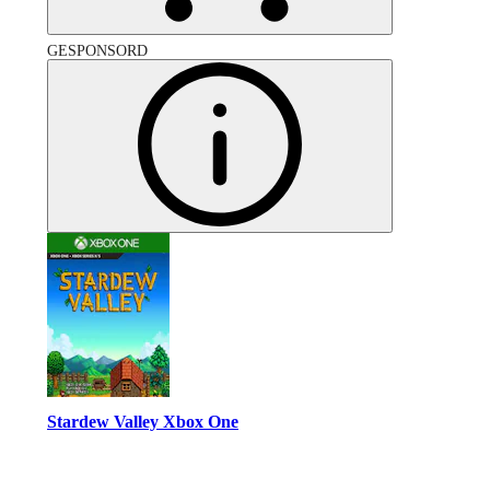
GESPONSORD
Stardew Valley Xbox One