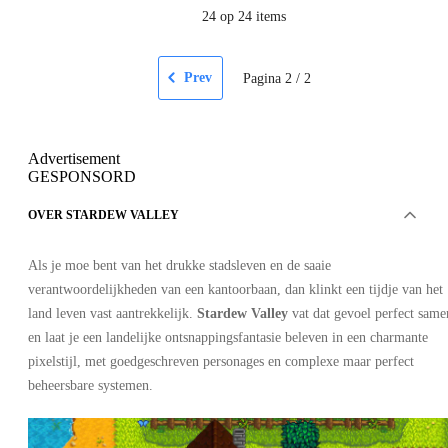
24
op 24 items
Prev
Pagina
2
/
2
Advertisement
GESPONSORD
OVER STARDEW VALLEY
Als je moe bent van het drukke stadsleven en de saaie
verantwoordelijkheden van een kantoorbaan, dan klinkt een tijdje van het
land leven vast aantrekkelijk.
Stardew Valley
vat dat gevoel perfect same
en laat je een landelijke ontsnappingsfantasie beleven in een charmante
pixelstijl, met goedgeschreven personages en complexe maar perfect
beheersbare systemen.