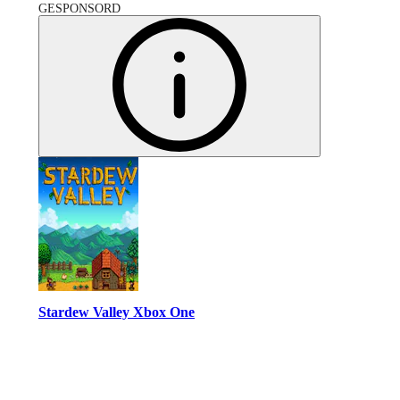
GESPONSORD
Stardew Valley Xbox One