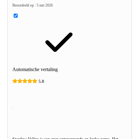
Beoordeeld op
:
5 mrt 2026
Automatische vertaling
5.0