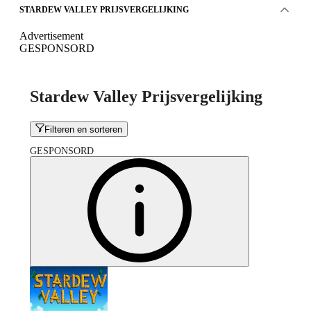
STARDEW VALLEY PRIJSVERGELIJKING
Advertisement
GESPONSORD
Stardew Valley Prijsvergelijking
Filteren en sorteren
GESPONSORD