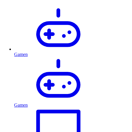
Gamen
Gamen