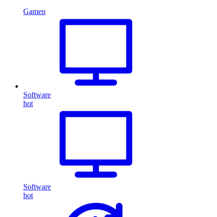
Gamen
Software
hot
Software
hot