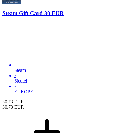
Steam Gift Card 30 EUR
Steam
•
Sleutel
•
EUROPE
30.73
EUR
30.73
EUR