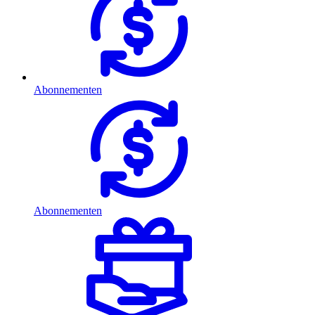
Abonnementen
Abonnementen