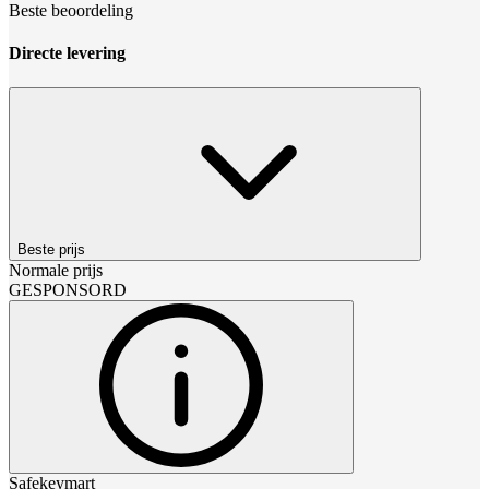
Beste beoordeling
Directe levering
Beste prijs
Normale prijs
GESPONSORD
Safekeymart