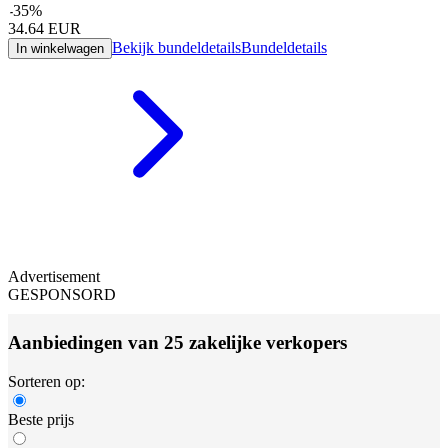
-
35
%
34.64
EUR
Bekijk bundeldetails
Bundeldetails
In winkelwagen
Advertisement
GESPONSORD
Aanbiedingen van 25 zakelijke verkopers
Sorteren op:
Beste prijs