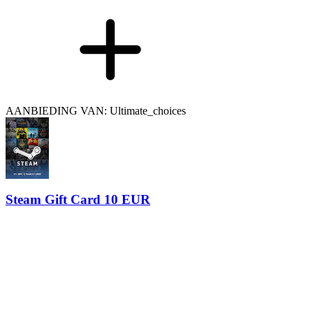
AANBIEDING VAN: Ultimate_choices
Steam Gift Card 10 EUR