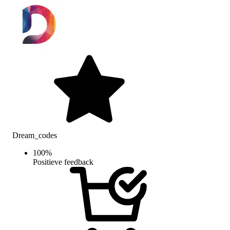
Dream_codes
100
%
Positieve feedback