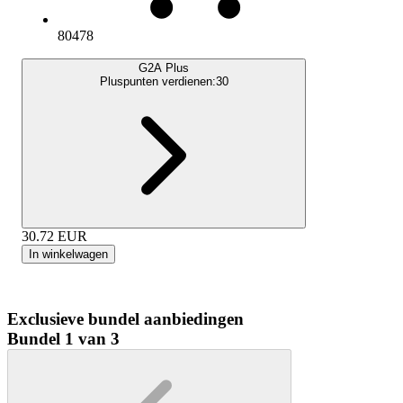
80478
G2A Plus
Pluspunten verdienen:
30
30.72
EUR
In winkelwagen
Exclusieve bundel aanbiedingen
Bundel 1 van 3