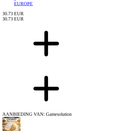
EUROPE
30.73
EUR
30.73
EUR
AANBIEDING VAN: Gamesolution