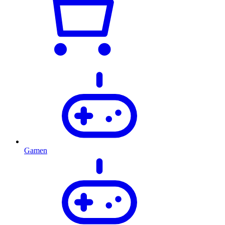
Gamen