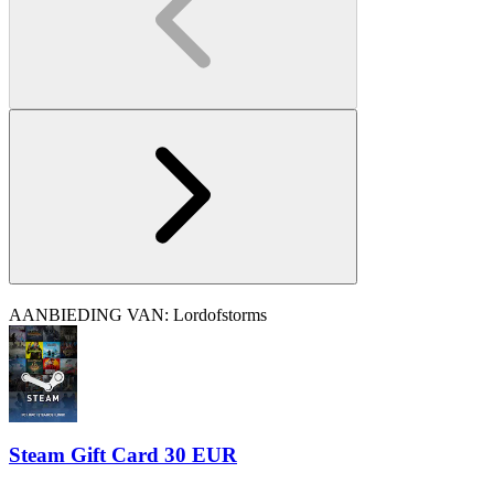
AANBIEDING VAN: Lordofstorms
Steam Gift Card 30 EUR