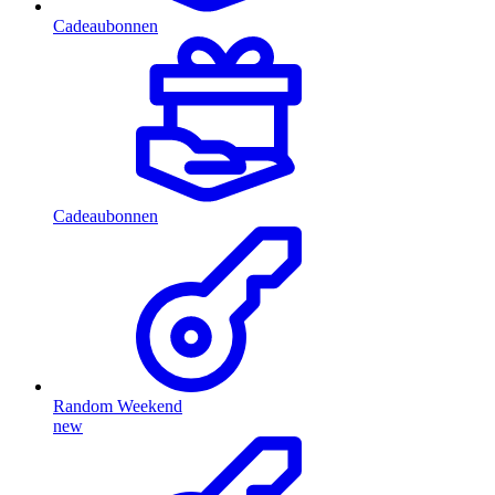
Cadeaubonnen
Cadeaubonnen
Random Weekend
new