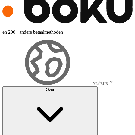
en 200+ andere betaalmethoden
NL
EUR
Over