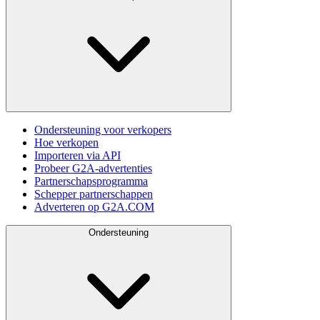
Ondersteuning voor verkopers
Hoe verkopen
Importeren via API
Probeer G2A-advertenties
Partnerschapsprogramma
Schepper partnerschappen
Adverteren op G2A.COM
Ondersteuning