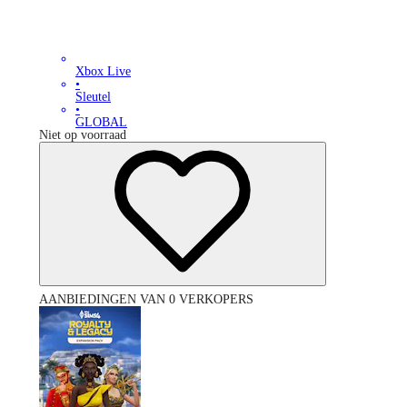
Xbox Live
•
Sleutel
•
GLOBAL
Niet op voorraad
AANBIEDINGEN VAN 0 VERKOPERS