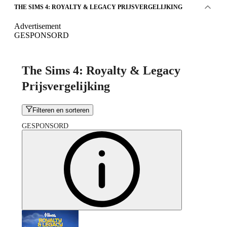
THE SIMS 4: ROYALTY & LEGACY PRIJSVERGELIJKING
Advertisement
GESPONSORD
The Sims 4: Royalty & Legacy
Prijsvergelijking
Filteren en sorteren
GESPONSORD