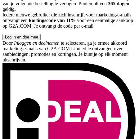
van je volgende bestelling te verlagen. Punten blijven
365 dagen
geldig.
Iedere nieuwe gebruiker die zich inschrijft voor marketing-e-mails
ontvangt een
kortingscode van 11%
voor een eenmalige aankoop
op G2A.COM. Je ontvangt de code per e-mail.
Log in en doe mee
Door
Inloggen en deelnemen
te selecteren, ga je ermee akkoord
marketing-e-mails van G2A.COM Limited te ontvangen over
aanbiedingen, promoties en kortingen. Je kunt je op elk moment
uitschrijven.