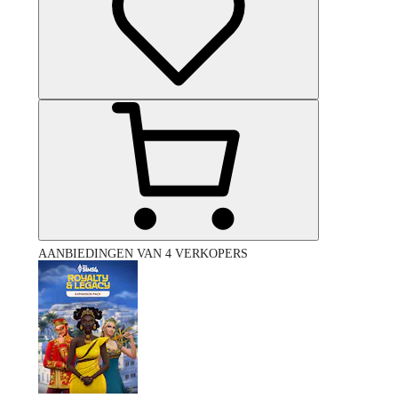
AANBIEDINGEN VAN 4 VERKOPERS