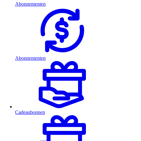
Abonnementen
Abonnementen
Cadeaubonnen