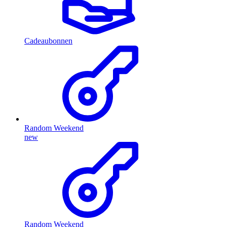
Cadeaubonnen
Random Weekend
new
Random Weekend