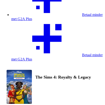
Betaal minder
met G2A Plus
Betaal minder
met G2A Plus
The Sims 4: Royalty & Legacy