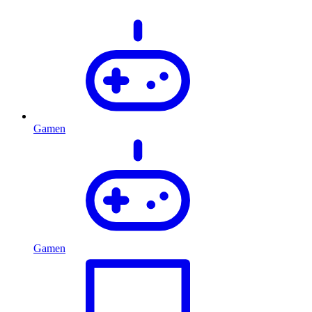
Gamen
Gamen