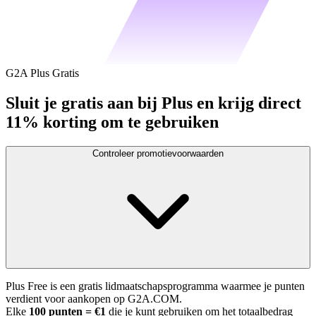
G2A Plus Gratis
Sluit je gratis aan bij Plus en krijg direct
11% korting om te gebruiken
Controleer promotievoorwaarden
Plus Free is een gratis lidmaatschapsprogramma waarmee je punten
verdient voor aankopen op G2A.COM.
Elke
100 punten = €1
die je kunt gebruiken om het totaalbedrag