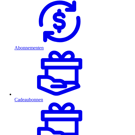
Abonnementen
Cadeaubonnen