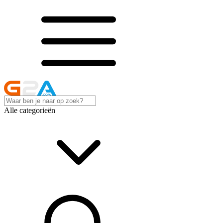
Alle categorieën