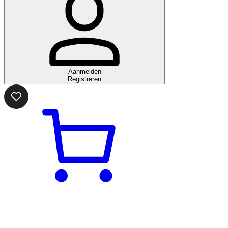
Aanmelden
Registreren