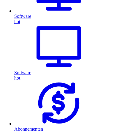
Software
hot
Software
hot
Abonnementen