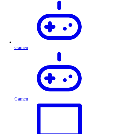
Gamen
Gamen