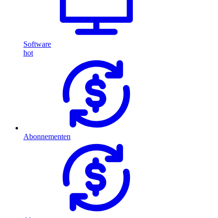
Software
hot
Abonnementen