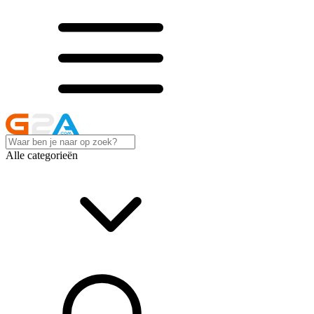
Alle categorieën