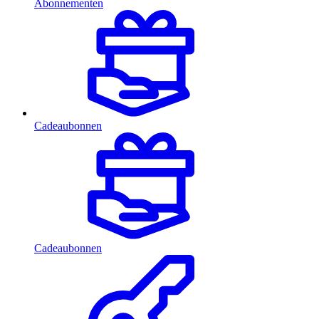
Abonnementen
Cadeaubonnen
Cadeaubonnen