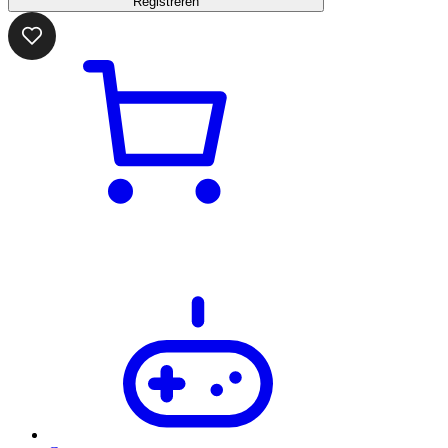
Registreren