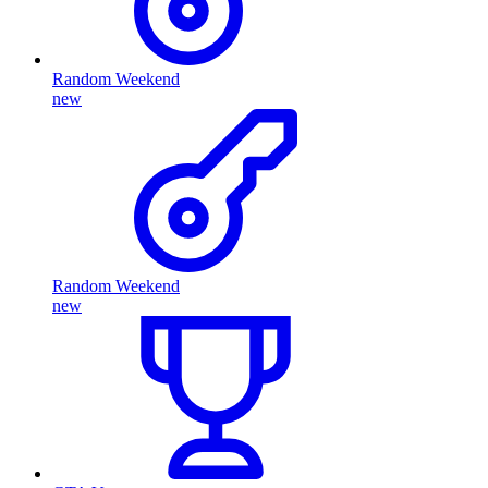
Random Weekend
new
Random Weekend
new