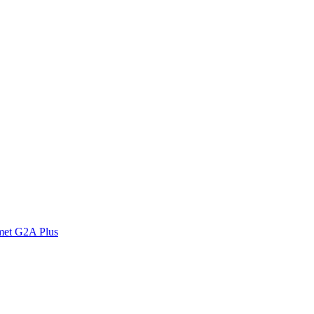
met G2A Plus