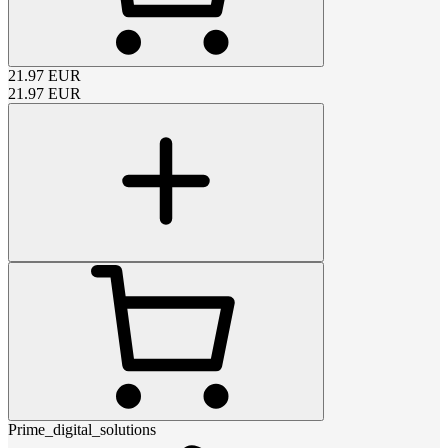
21.97
EUR
21.97
EUR
Prime_digital_solutions