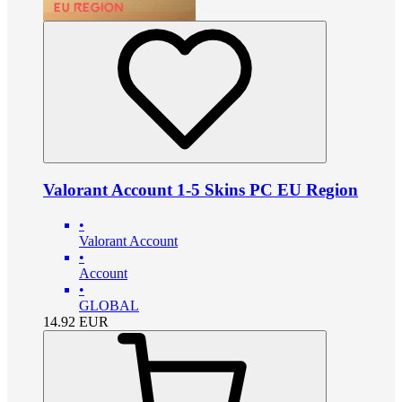
Valorant Account 1-5 Skins PC EU Region
•
Valorant Account
•
Account
•
GLOBAL
14.92
EUR