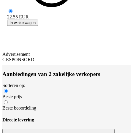
22.55
EUR
In winkelwagen
Advertisement
GESPONSORD
Aanbiedingen van 2 zakelijke verkopers
Sorteren op:
Beste prijs
Beste beoordeling
Directe levering