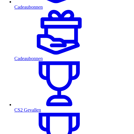
Cadeaubonnen
Cadeaubonnen
CS2 Gevallen