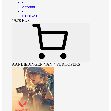
•
Account
•
GLOBAL
19.78
EUR
AANBIEDINGEN VAN 4 VERKOPERS