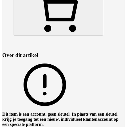
Over dit artikel
Dit item is een account, geen sleutel. In plaats van een sleutel
krijg je toegang tot een nieuw, individueel klantenaccount op
een speciale platform.