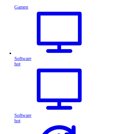
Gamen
Software
hot
Software
hot