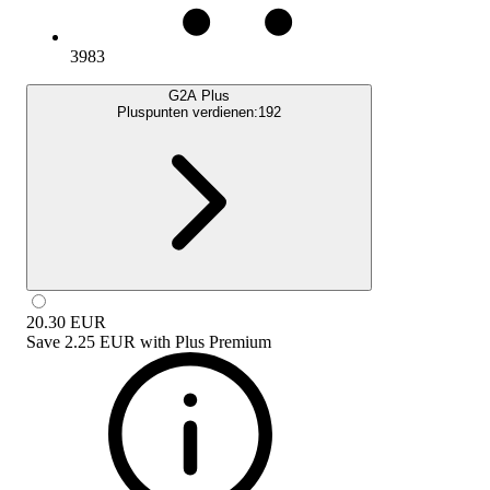
3983
G2A Plus
Pluspunten verdienen:
192
20.30
EUR
Save
2.25 EUR
with
Plus Premium