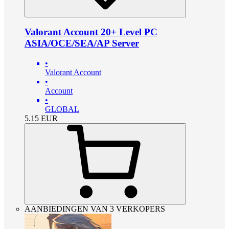
Valorant Account 20+ Level PC
ASIA/OCE/SEA/AP Server
•
Valorant Account
•
Account
•
GLOBAL
5.15
EUR
AANBIEDINGEN VAN 3 VERKOPERS