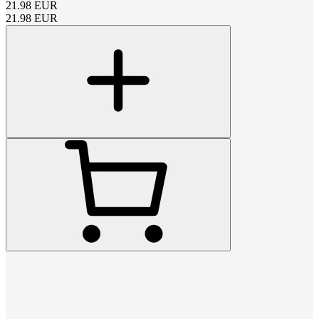
21.98
EUR
21.98
EUR