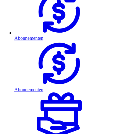
Abonnementen
Abonnementen