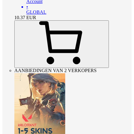
Account
•
GLOBAL
10.37
EUR
AANBIEDINGEN VAN 2 VERKOPERS