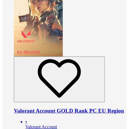
Valorant Account GOLD Rank PC EU Region
•
Valorant Account