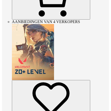
AANBIEDINGEN VAN 4 VERKOPERS