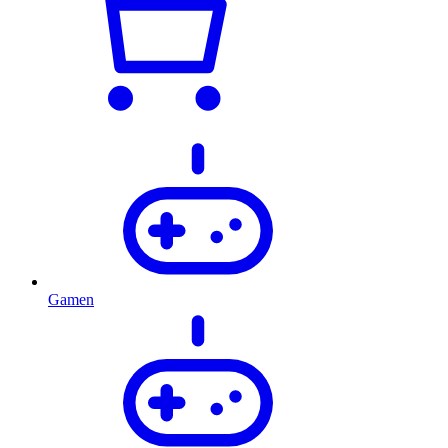
Gamen