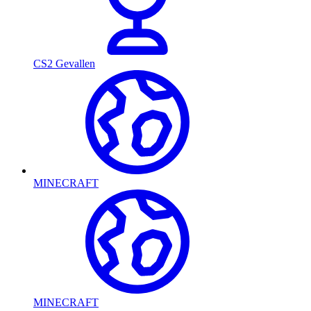
CS2 Gevallen
MINECRAFT
MINECRAFT