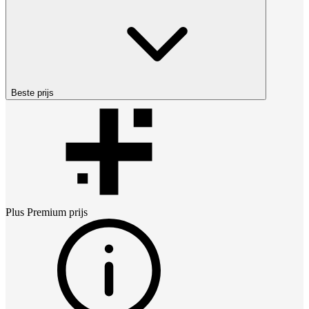
Beste prijs
Plus Premium
prijs