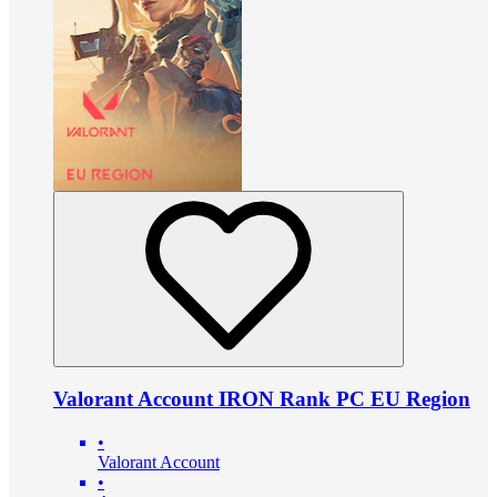
Valorant Account IRON Rank PC EU Region
•
Valorant Account
•