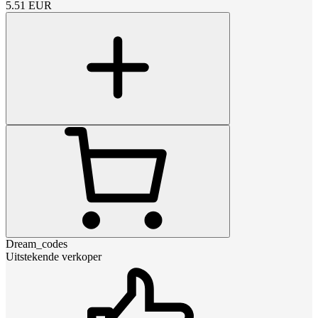
5.51
EUR
Dream_codes
Uitstekende verkoper