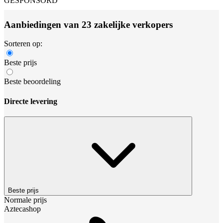
GESPONSORD
Aanbiedingen van 23 zakelijke verkopers
Sorteren op:
Beste prijs
Beste beoordeling
Directe levering
Beste prijs
Normale prijs
Aztecashop