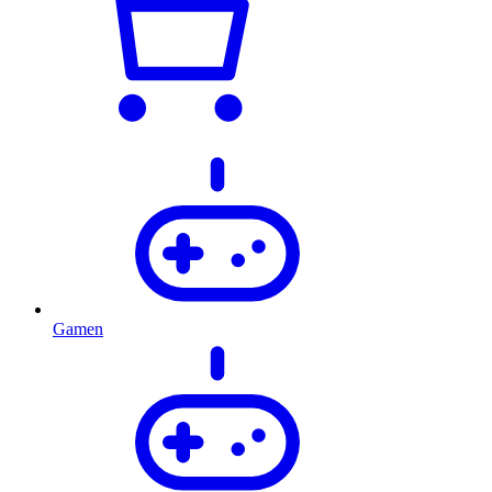
Gamen