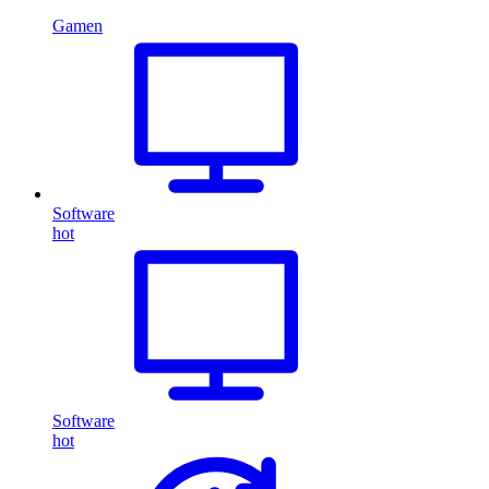
Gamen
Software
hot
Software
hot