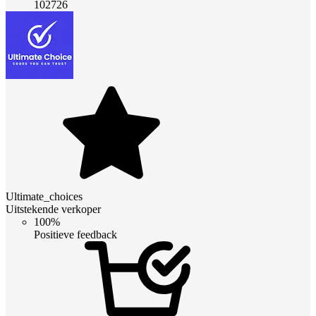
102726
Ultimate_choices
Uitstekende verkoper
100%
Positieve feedback