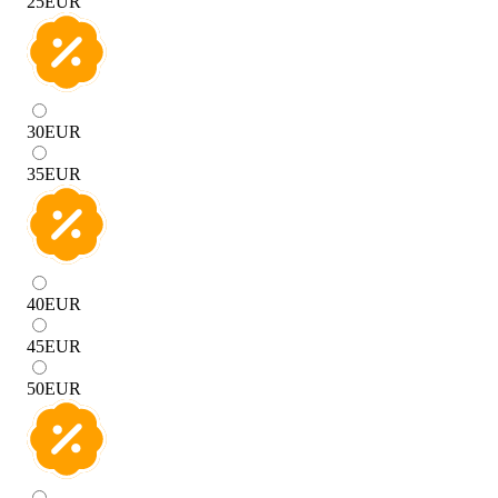
25
EUR
30
EUR
35
EUR
40
EUR
45
EUR
50
EUR