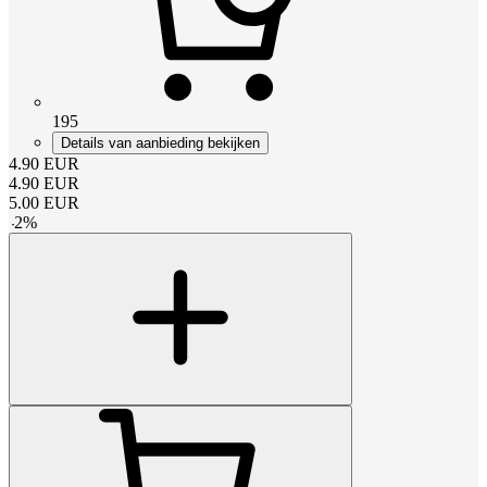
195
Details van aanbieding bekijken
4.90
EUR
4.90
EUR
5.00
EUR
-
2
%