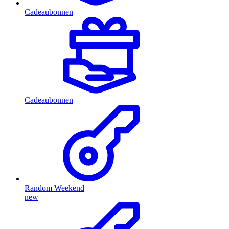
Cadeaubonnen
Cadeaubonnen
Random Weekend
new