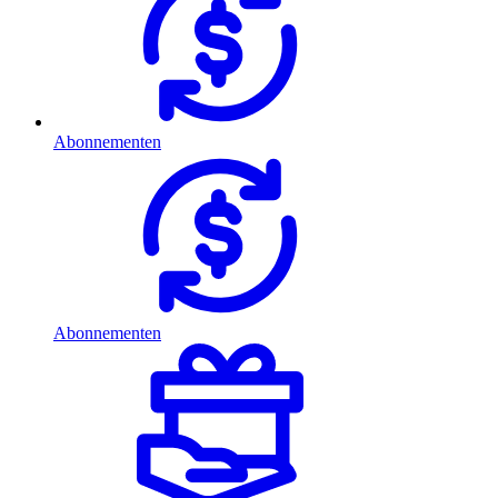
Abonnementen
Abonnementen