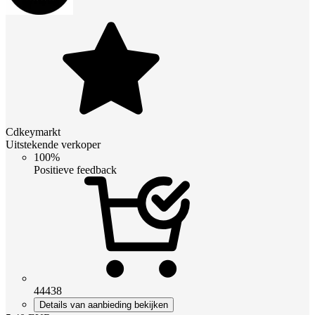
Cdkeymarkt
Uitstekende verkoper
100%
Positieve feedback
44438
Details van aanbieding bekijken