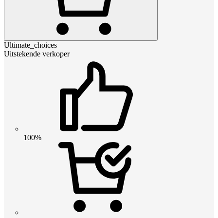
Ultimate_choices
Uitstekende verkoper
100%