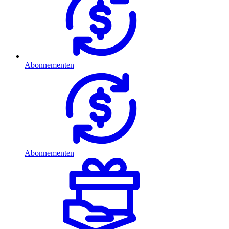
Abonnementen
Abonnementen