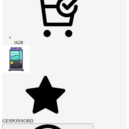
1628
GESPONSORD