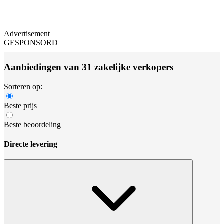
Advertisement
GESPONSORD
Aanbiedingen van 31 zakelijke verkopers
Sorteren op:
Beste prijs
Beste beoordeling
Directe levering