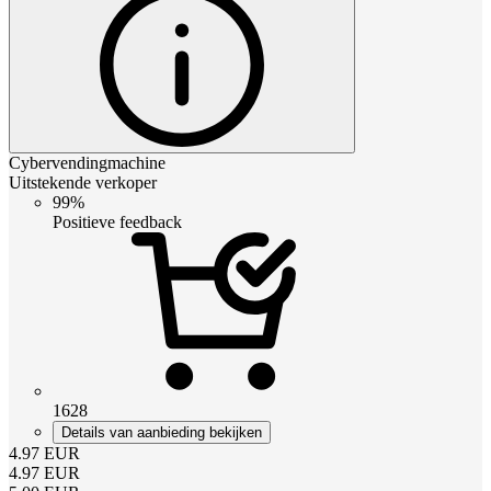
Cybervendingmachine
Uitstekende verkoper
99%
Positieve feedback
1628
Details van aanbieding bekijken
4.97
EUR
4.97
EUR