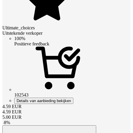
Ultimate_choices
Uitstekende verkoper
100%
Positieve feedback
102543
Details van aanbieding bekijken
4.59
EUR
4.59
EUR
5.00
EUR
-
8
%