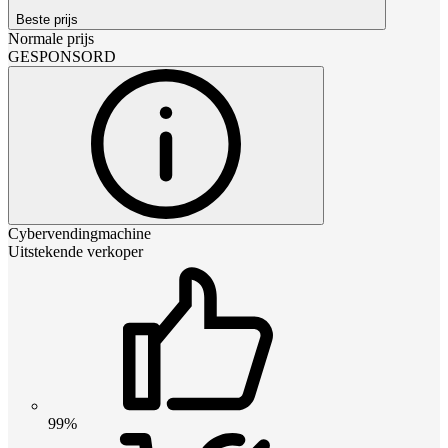
Beste prijs
Normale prijs
GESPONSORD
Cybervendingmachine
Uitstekende verkoper
99%