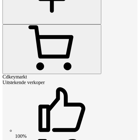
Cdkeymarkt
Uitstekende verkoper
100%