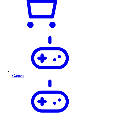
Gamen