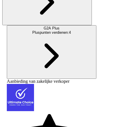
G2A Plus
Pluspunten verdienen:
4
Aanbieding van zakelijke verkoper