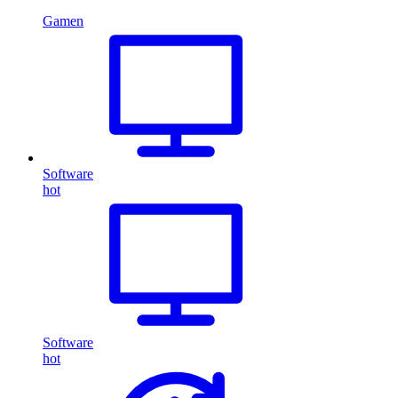
Gamen
Software
hot
Software
hot