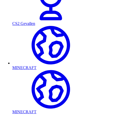
CS2 Gevallen
MINECRAFT
MINECRAFT