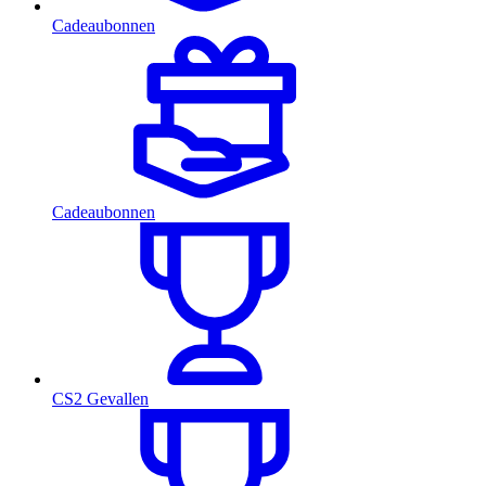
Cadeaubonnen
Cadeaubonnen
CS2 Gevallen