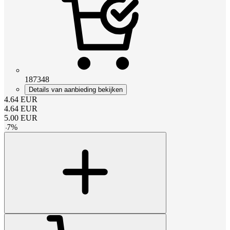
187348
Details van aanbieding bekijken
4.64
EUR
4.64
EUR
5.00
EUR
-
7
%