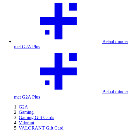
Betaal minder
met G2A Plus
Betaal minder
met G2A Plus
G2A
Gaming
Gaming Gift Cards
Valorant
VALORANT Gift Card