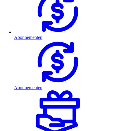
Abonnementen
Abonnementen