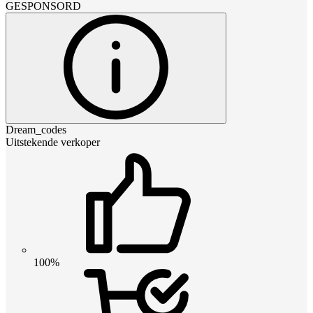
GESPONSORD
Dream_codes
Uitstekende verkoper
100%