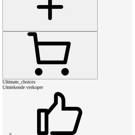
Ultimate_choices
Uitstekende verkoper