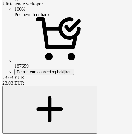
Uitstekende verkoper
100%
Positieve feedback
187659
Details van aanbieding bekijken
23.03
EUR
23.03
EUR