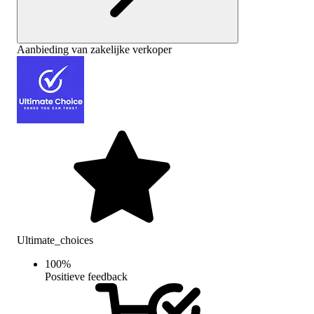
Aanbieding van zakelijke verkoper
Ultimate_choices
100
%
Positieve feedback