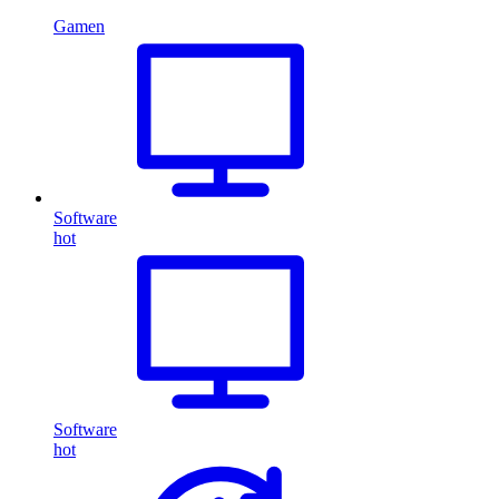
Gamen
Software
hot
Software
hot