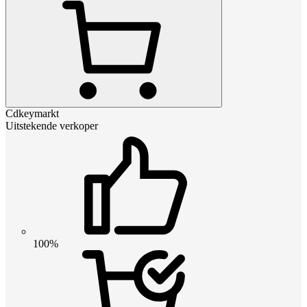
Cdkeymarkt
Uitstekende verkoper
100%