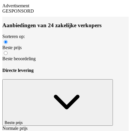
Advertisement
GESPONSORD
Aanbiedingen van 24 zakelijke verkopers
Sorteren op:
Beste prijs
Beste beoordeling
Directe levering
Beste prijs
Normale prijs