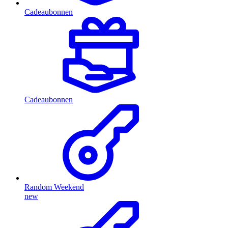
Cadeaubonnen
Cadeaubonnen
Random Weekend
new