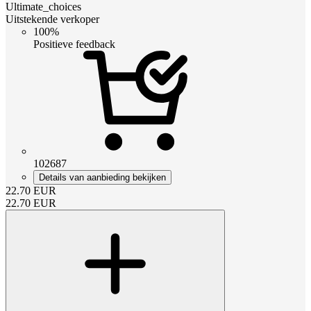
Ultimate_choices
Uitstekende verkoper
100%
Positieve feedback
102687
Details van aanbieding bekijken
22.70
EUR
22.70
EUR