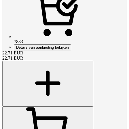
7883
Details van aanbieding bekijken
22.71
EUR
22.71
EUR