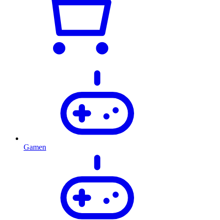
Gamen