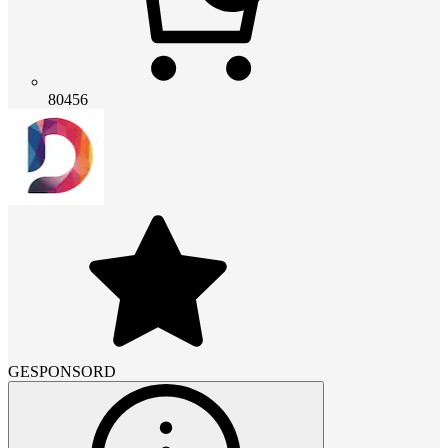
80456
GESPONSORD