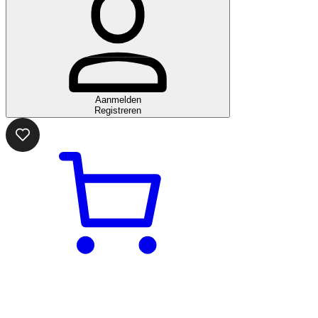
Aanmelden
Registreren