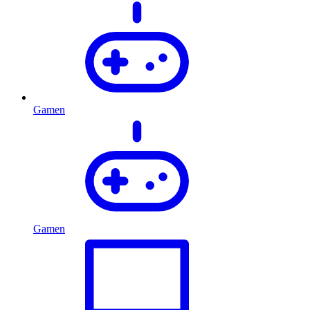
Gamen
Gamen