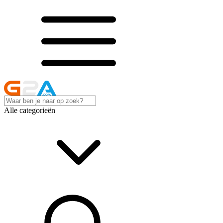
Alle categorieën