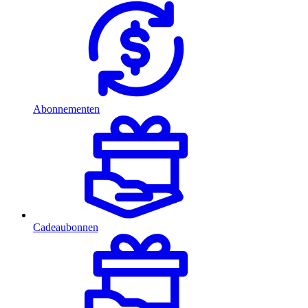
Abonnementen
Cadeaubonnen