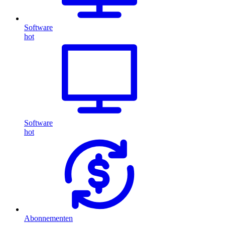
Software
hot
Software
hot
Abonnementen