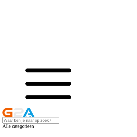
Alle categorieën