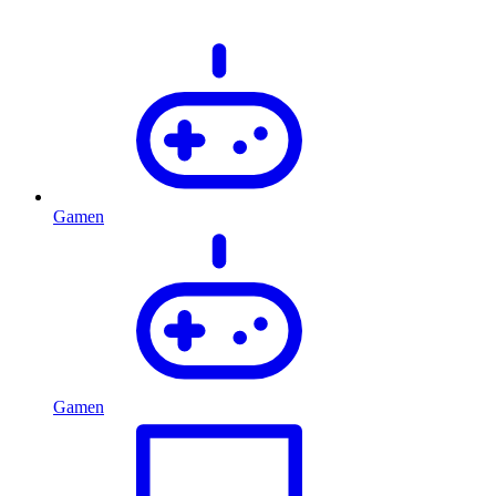
Gamen
Gamen