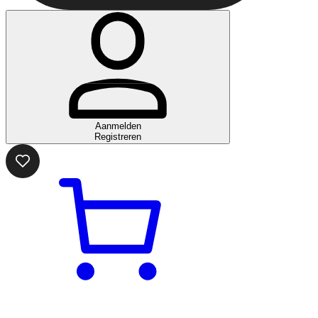
Aanmelden
Registreren