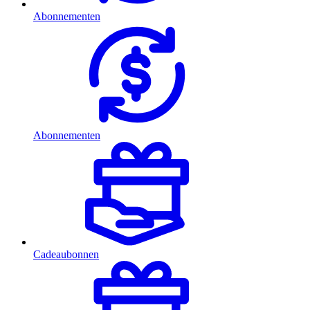
Abonnementen
Abonnementen
Cadeaubonnen