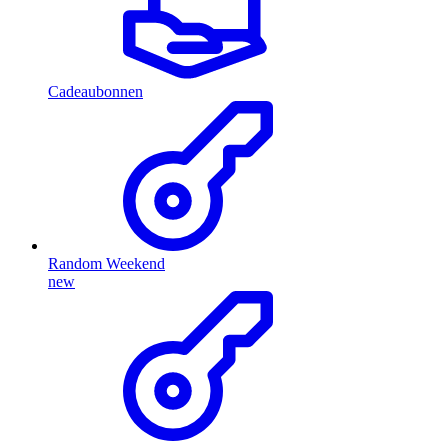
Cadeaubonnen
Random Weekend
new