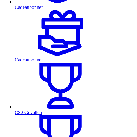
Cadeaubonnen
Cadeaubonnen
CS2 Gevallen