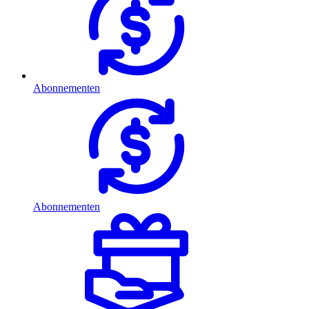
Abonnementen
Abonnementen