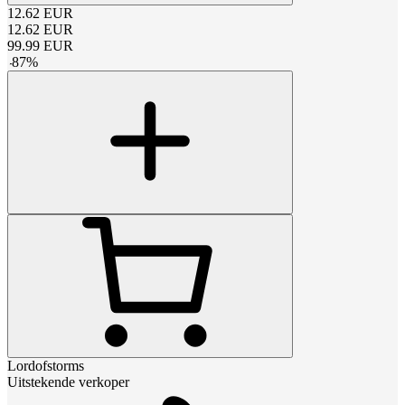
12.62
EUR
12.62
EUR
99.99
EUR
-
87
%
Lordofstorms
Uitstekende verkoper