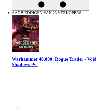
AANBIEDINGEN VAN 23 VERKOPERS
Warhammer 40,000: Rogue Trader - Void
Shadows PC