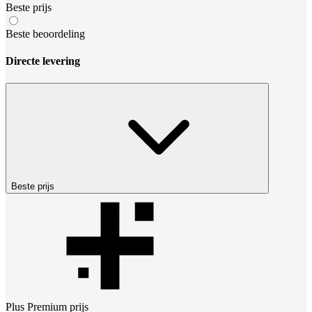
Beste prijs
Beste beoordeling
Directe levering
Beste prijs
Plus Premium
prijs