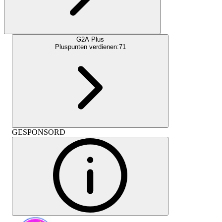
G2A Plus
Pluspunten verdienen:
71
GESPONSORD