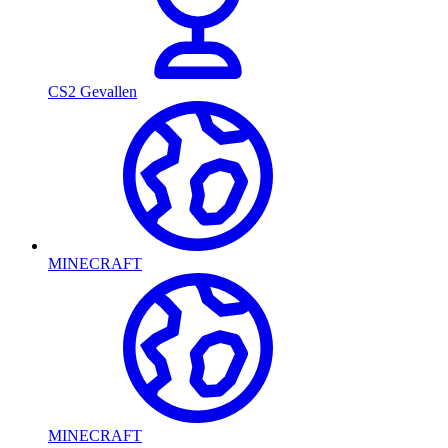
CS2 Gevallen
MINECRAFT
MINECRAFT