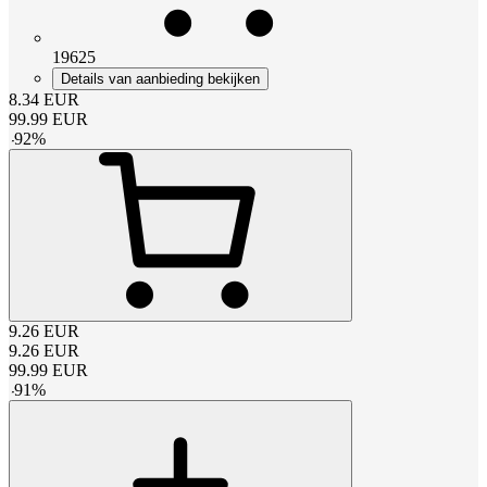
19625
Details van aanbieding bekijken
8.34
EUR
99.99
EUR
-
92
%
9.26
EUR
9.26
EUR
99.99
EUR
-
91
%