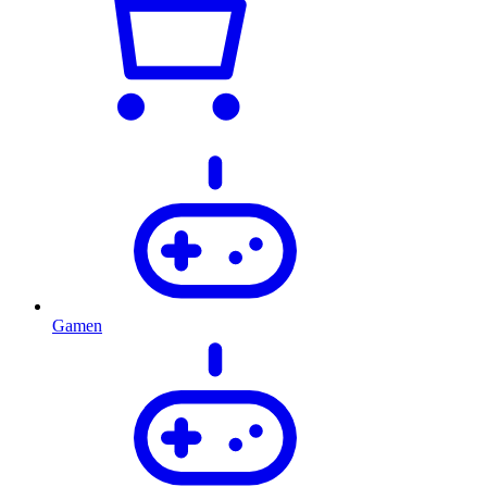
Gamen