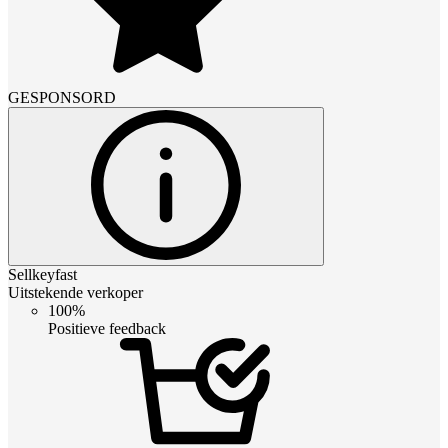
GESPONSORD
Sellkeyfast
Uitstekende verkoper
100%
Positieve feedback