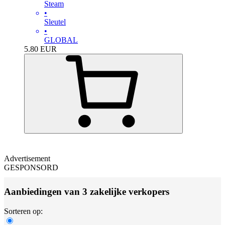
Steam
•
Sleutel
•
GLOBAL
5.80
EUR
Advertisement
GESPONSORD
Aanbiedingen van 3 zakelijke verkopers
Sorteren op: