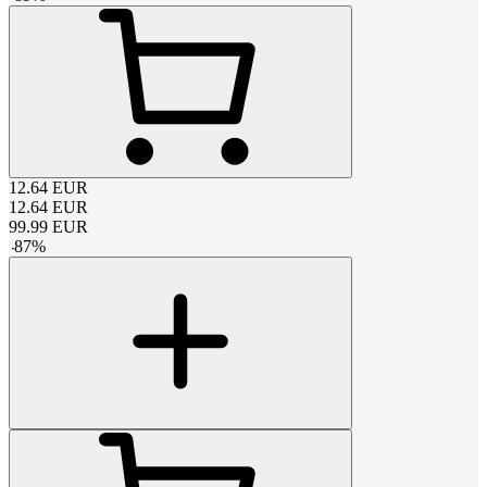
12.64
EUR
12.64
EUR
99.99
EUR
-
87
%