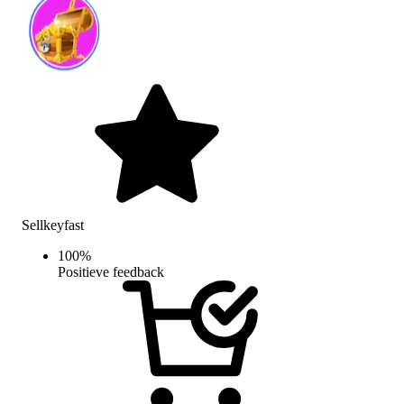
Sellkeyfast
100
%
Positieve feedback