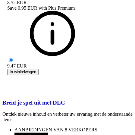
8.52
EUR
Save
0.95 EUR
with
Plus Premium
9.47
EUR
In winkelwagen
Breid je spel uit met DLC
Ontdek nieuwe inhoud en verbeter uw ervaring met de onderstaande
items
AANBIEDINGEN VAN 8 VERKOPERS