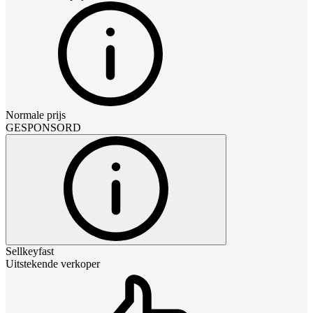
Normale prijs
GESPONSORD
Sellkeyfast
Uitstekende verkoper