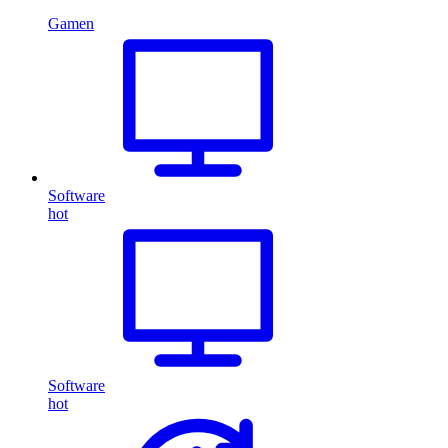
Gamen
Software
hot
Software
hot