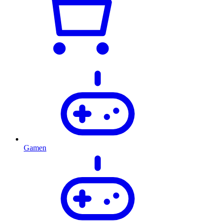
Gamen