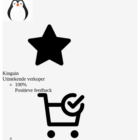
Kinguin
Uitstekende verkoper
100%
Positieve feedback