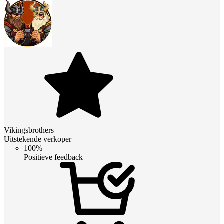
Vikingsbrothers
Uitstekende verkoper
100%
Positieve feedback