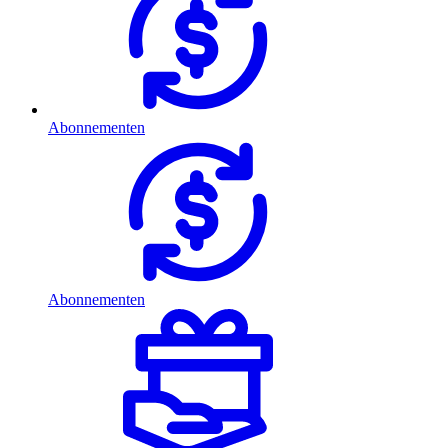
Abonnementen
Abonnementen