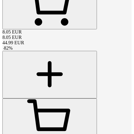
8.05
EUR
8.05
EUR
44.99
EUR
-
82
%