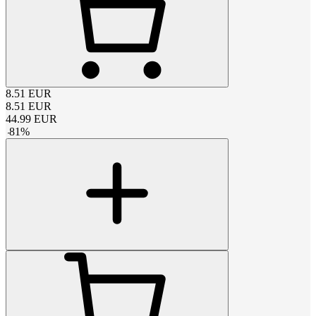
8.51
EUR
8.51
EUR
44.99
EUR
-
81
%