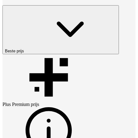
Beste prijs
Plus Premium
prijs