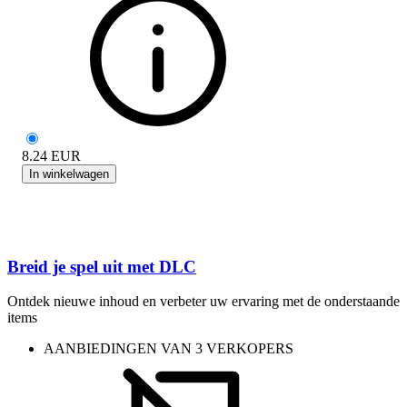
8.24
EUR
In winkelwagen
Breid je spel uit met DLC
Ontdek nieuwe inhoud en verbeter uw ervaring met de onderstaande
items
AANBIEDINGEN VAN 3 VERKOPERS