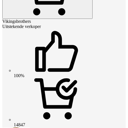
Vikingsbrothers
Uitstekende verkoper
100%
14847