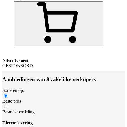
Advertisement
GESPONSORD
Aanbiedingen van 8 zakelijke verkopers
Sorteren op:
Beste prijs
Beste beoordeling
Directe levering