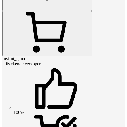
Instant_game
Uitstekende verkoper
100%