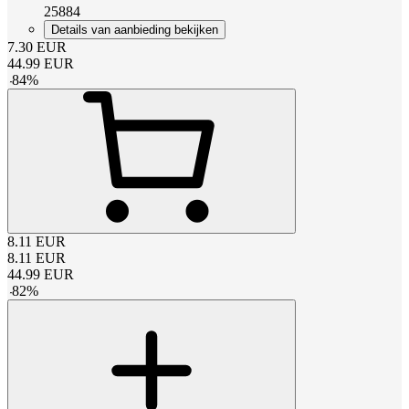
25884
Details van aanbieding bekijken
7.30
EUR
44.99
EUR
-
84
%
8.11
EUR
8.11
EUR
44.99
EUR
-
82
%