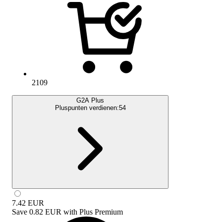
2109
G2A Plus
Pluspunten verdienen:
54
7.42
EUR
Save
0.82 EUR
with
Plus Premium