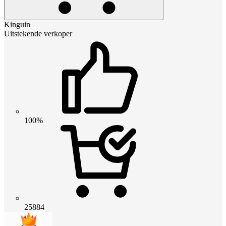
Kinguin
Uitstekende verkoper
100%
25884