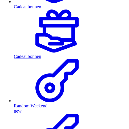
Cadeaubonnen
Cadeaubonnen
Random Weekend
new