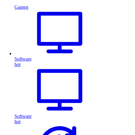
Gamen
Software
hot
Software
hot