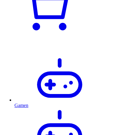
Gamen