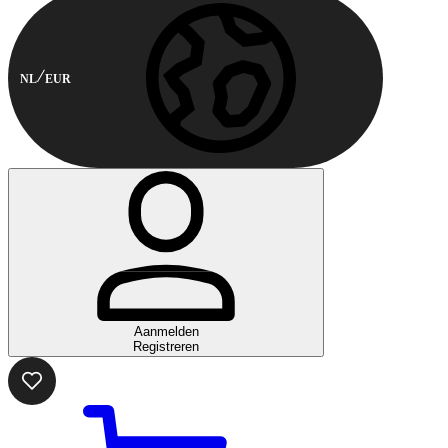
NL
EUR
Aanmelden
Registreren