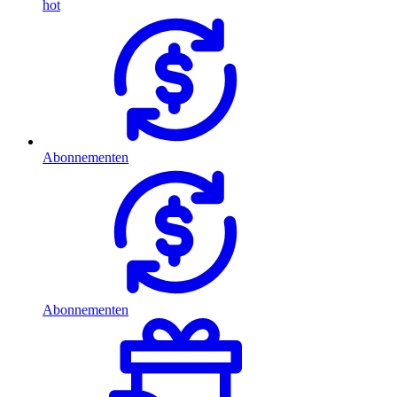
hot
Abonnementen
Abonnementen