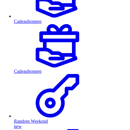
Cadeaubonnen
Cadeaubonnen
Random Weekend
new