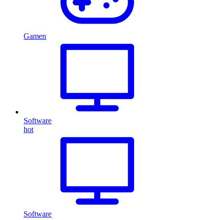
Gamen
Software
hot
Software