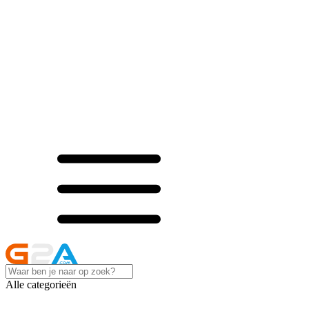
Alle categorieën