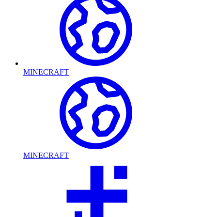
MINECRAFT
MINECRAFT