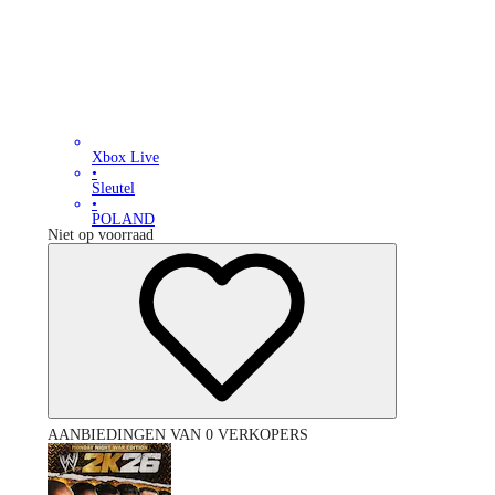
Xbox Live
•
Sleutel
•
POLAND
Niet op voorraad
AANBIEDINGEN VAN 0 VERKOPERS