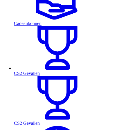
Cadeaubonnen
CS2 Gevallen
CS2 Gevallen