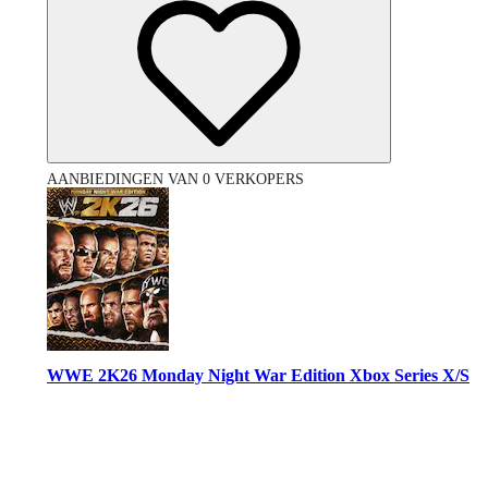
AANBIEDINGEN VAN 0 VERKOPERS
WWE 2K26 Monday Night War Edition Xbox Series X/S