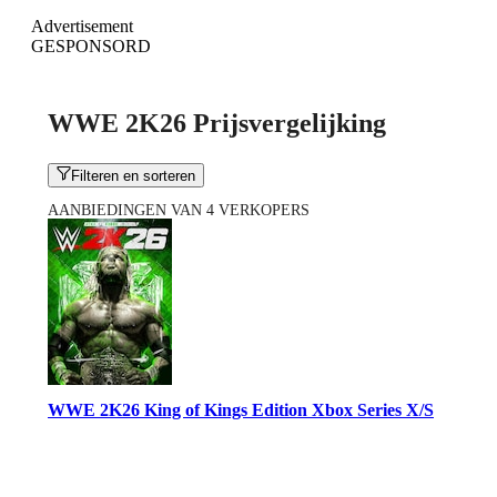
Advertisement
GESPONSORD
WWE 2K26 Prijsvergelijking
Filteren en sorteren
AANBIEDINGEN VAN 4 VERKOPERS
WWE 2K26 King of Kings Edition Xbox Series X/S