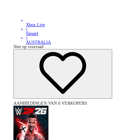
Xbox Live
•
Sleutel
•
AUSTRALIA
Niet op voorraad
AANBIEDINGEN VAN 0 VERKOPERS