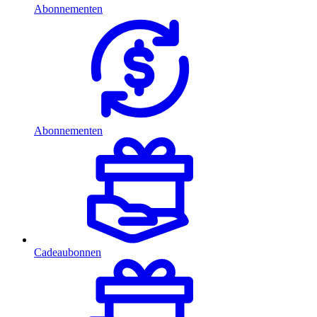
Abonnementen
Abonnementen
Cadeaubonnen