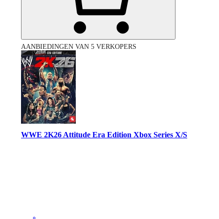
AANBIEDINGEN VAN 5 VERKOPERS
WWE 2K26 Attitude Era Edition Xbox Series X/S