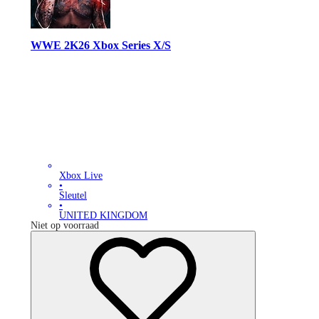
WWE 2K26 Xbox Series X/S
Xbox Live
•
Sleutel
•
UNITED KINGDOM
Niet op voorraad