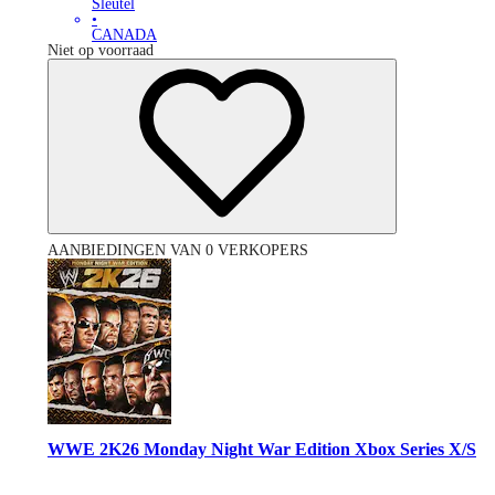
Sleutel
•
CANADA
Niet op voorraad
AANBIEDINGEN VAN 0 VERKOPERS
WWE 2K26 Monday Night War Edition Xbox Series X/S