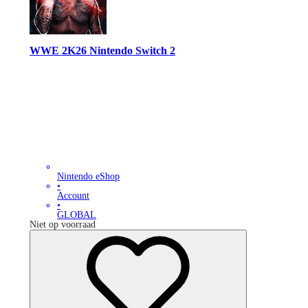
WWE 2K26 Nintendo Switch 2
Nintendo eShop
•
Account
•
GLOBAL
Niet op voorraad