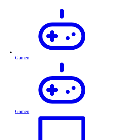
Gamen
Gamen