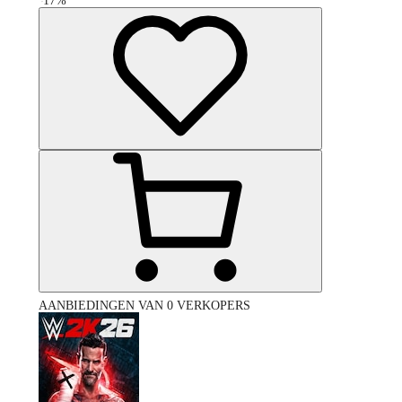
-
17
%
AANBIEDINGEN VAN 0 VERKOPERS