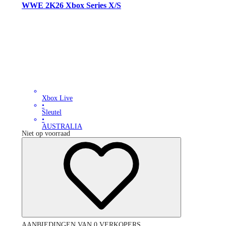
WWE 2K26 Xbox Series X/S
Xbox Live
•
Sleutel
•
AUSTRALIA
Niet op voorraad
AANBIEDINGEN VAN 0 VERKOPERS