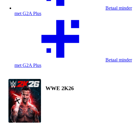
Betaal minder
met G2A Plus
Betaal minder
met G2A Plus
WWE 2K26