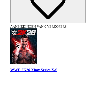
AANBIEDINGEN VAN 0 VERKOPERS
WWE 2K26 Xbox Series X/S