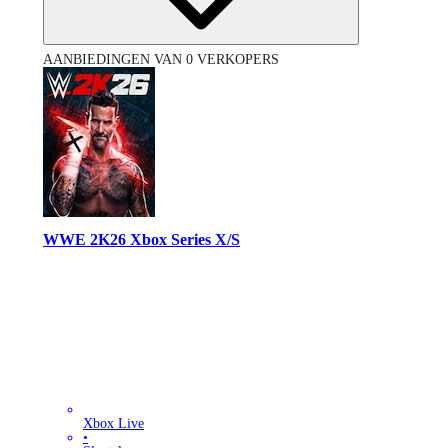
AANBIEDINGEN VAN 0 VERKOPERS
WWE 2K26 Xbox Series X/S
Xbox Live
•