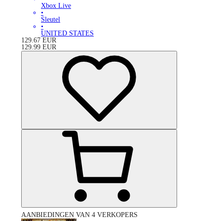
Xbox Live
•
Sleutel
•
UNITED STATES
129.67
EUR
129.99
EUR
AANBIEDINGEN VAN 4 VERKOPERS