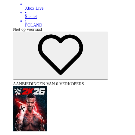
Xbox Live
•
Sleutel
•
POLAND
Niet op voorraad
AANBIEDINGEN VAN 0 VERKOPERS