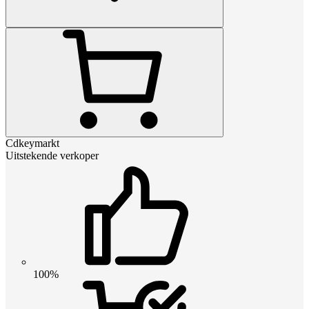
Cdkeymarkt
Uitstekende verkoper
100%