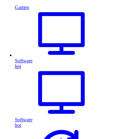
Gamen
Software
hot
Software
hot