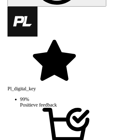
Pl_digital_key
99
%
Positieve feedback