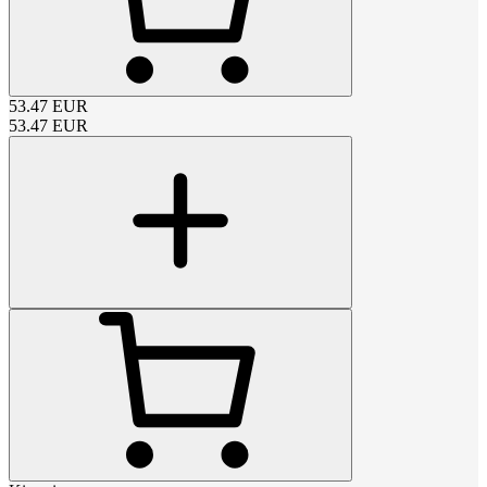
53.47
EUR
53.47
EUR