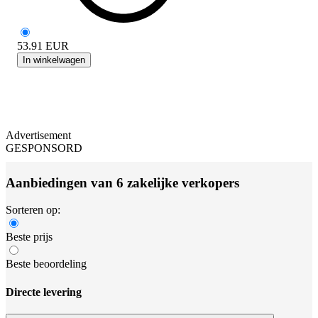
53.91
EUR
In winkelwagen
Advertisement
GESPONSORD
Aanbiedingen van 6 zakelijke verkopers
Sorteren op:
Beste prijs
Beste beoordeling
Directe levering