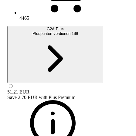
4465
G2A Plus
Pluspunten verdienen:
189
51.21
EUR
Save
2.70 EUR
with
Plus Premium