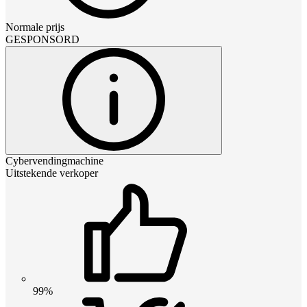
Normale prijs
GESPONSORD
Cybervendingmachine
Uitstekende verkoper
99%