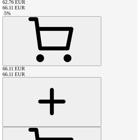
62.76
EUR
66.11
EUR
-
5
%
66.11
EUR
66.11
EUR