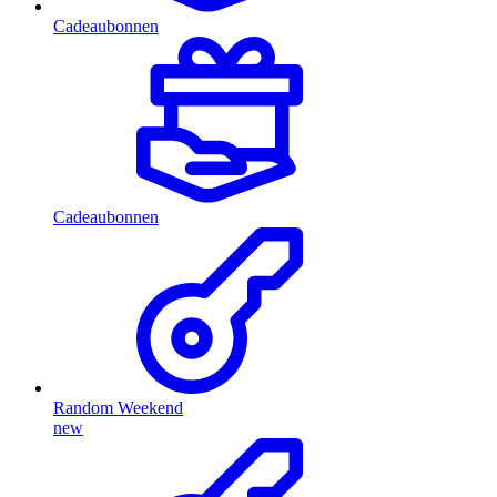
Cadeaubonnen
Cadeaubonnen
Random Weekend
new