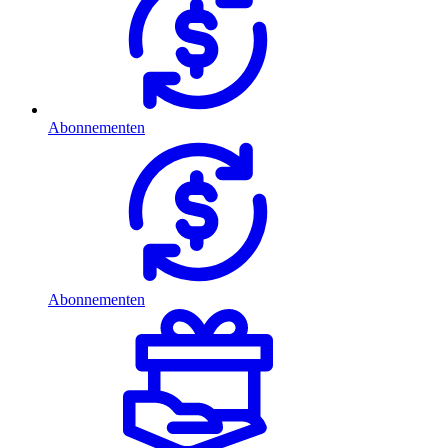
Abonnementen
Abonnementen