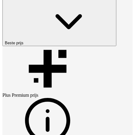
Beste prijs
Plus Premium
prijs