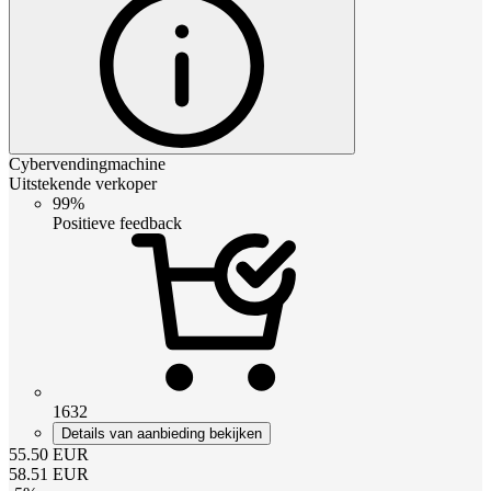
Cybervendingmachine
Uitstekende verkoper
99%
Positieve feedback
1632
Details van aanbieding bekijken
55.50
EUR
58.51
EUR