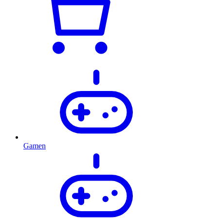
Gamen