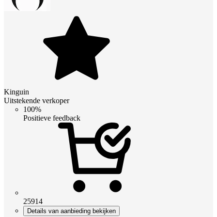
Kinguin
Uitstekende verkoper
100%
Positieve feedback
25914
Details van aanbieding bekijken