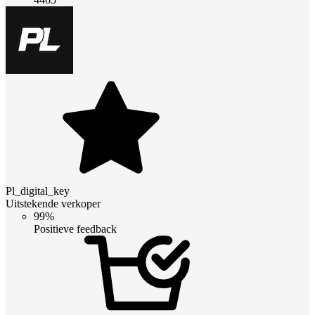
Pl_digital_key
Uitstekende verkoper
99%
Positieve feedback