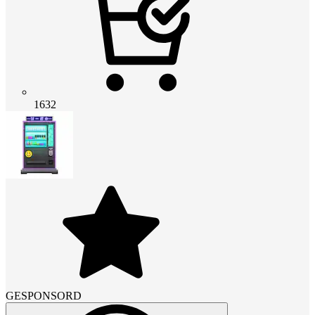
1632
GESPONSORD