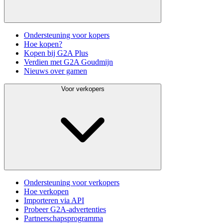
Ondersteuning voor kopers
Hoe kopen?
Kopen bij G2A Plus
Verdien met G2A Goudmijn
Nieuws over gamen
Voor verkopers
Ondersteuning voor verkopers
Hoe verkopen
Importeren via API
Probeer G2A-advertenties
Partnerschapsprogramma