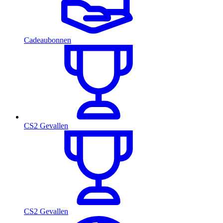
Cadeaubonnen
CS2 Gevallen
CS2 Gevallen