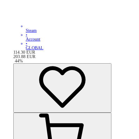
Steam
•
Account
•
GLOBAL
114.30
EUR
203.88
EUR
-
44
%