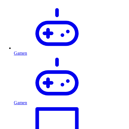
Gamen
Gamen