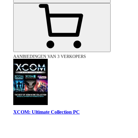
AANBIEDINGEN VAN 3 VERKOPERS
XCOM: Ultimate Collection PC