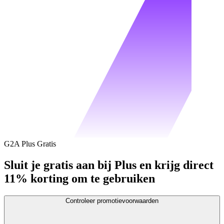
G2A Plus Gratis
Sluit je gratis aan bij Plus en krijg direct
11% korting om te gebruiken
Controleer promotievoorwaarden