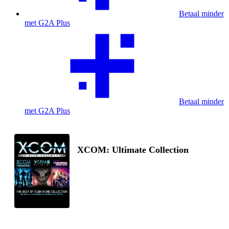
Betaal minder
met G2A Plus
Betaal minder
met G2A Plus
XCOM: Ultimate Collection