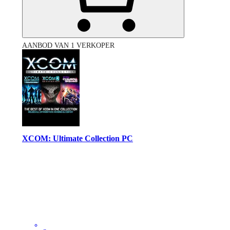
AANBOD VAN 1 VERKOPER
XCOM: Ultimate Collection PC