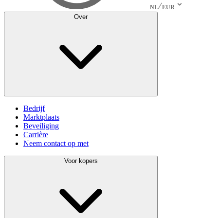
NL
EUR
Over
Bedrijf
Marktplaats
Beveiliging
Carrière
Neem contact op met
Voor kopers