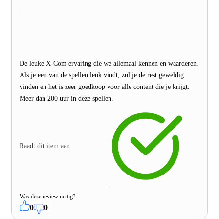
De leuke X-Com ervaring die we allemaal kennen en waarderen.
Als je een van de spellen leuk vindt, zul je de rest geweldig
vinden en het is zeer goedkoop voor alle content die je krijgt.
Meer dan 200 uur in deze spellen.
Raadt dit item aan
Was deze review nuttig?
0
0