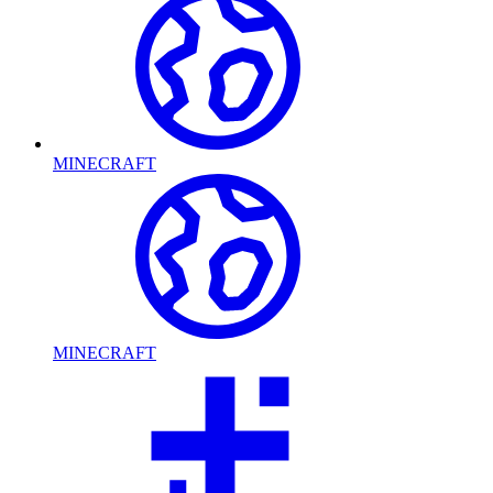
MINECRAFT
MINECRAFT