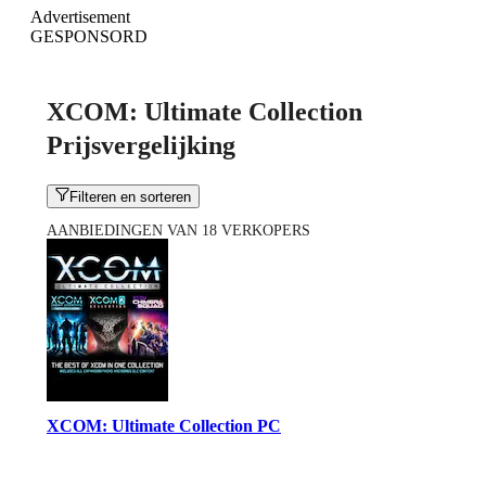
Advertisement
GESPONSORD
XCOM: Ultimate Collection
Prijsvergelijking
Filteren en sorteren
AANBIEDINGEN VAN 18 VERKOPERS
XCOM: Ultimate Collection PC