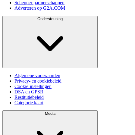
Schepper partnerschappen
Adverteren op G2A.COM
Ondersteuning
Algemene voorwaarden
Privacy- en cookiebeleid
Cookie-instellingen
DSA en GPSR
Restitutiebeleid
Categorie kaart
Media