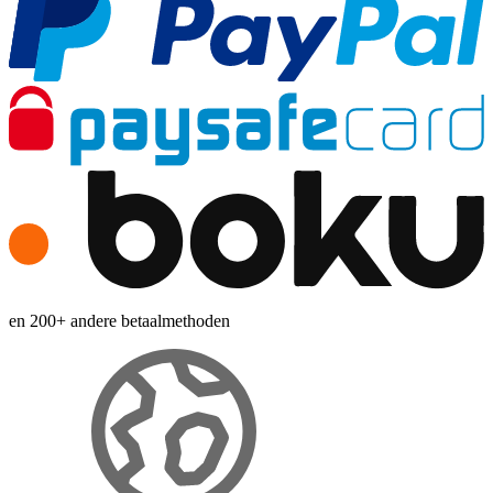
en 200+ andere betaalmethoden