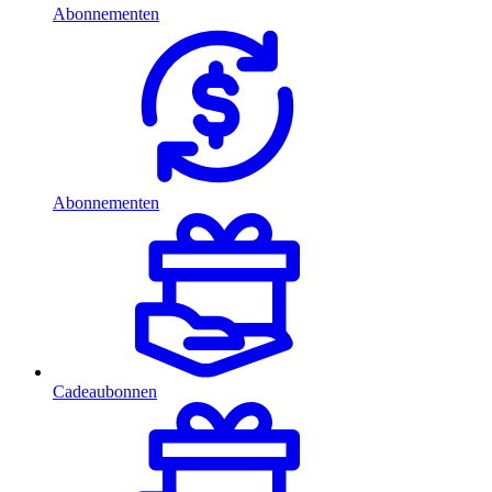
Abonnementen
Abonnementen
Cadeaubonnen