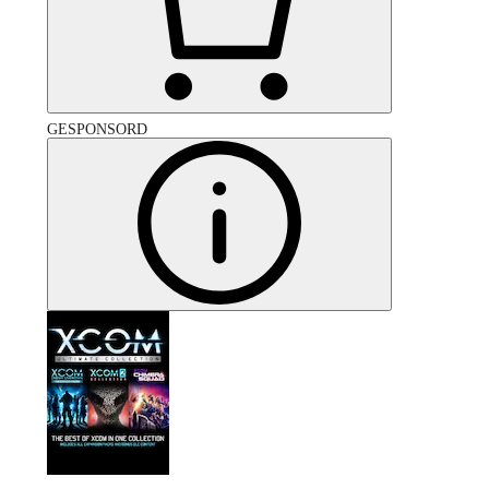
GESPONSORD