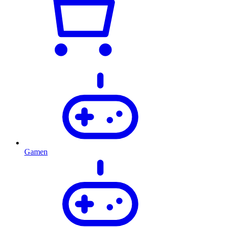
Gamen