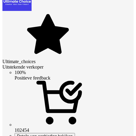
Ultimate_choices
Uitstekende verkoper
100%
Positieve feedback
102454