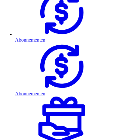
Abonnementen
Abonnementen