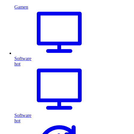
Gamen
Software
hot
Software
hot