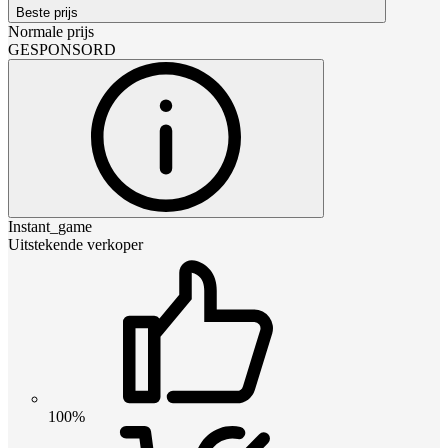
Beste prijs
Normale prijs
GESPONSORD
Instant_game
Uitstekende verkoper
100%