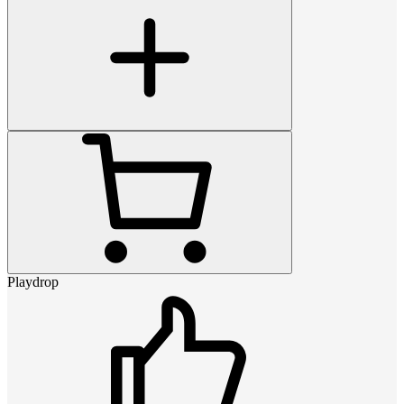
Playdrop