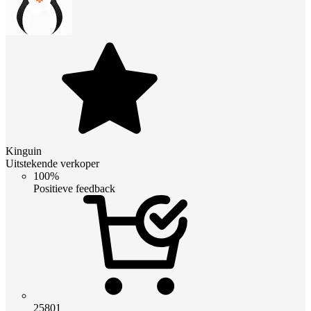
Kinguin
Uitstekende verkoper
100%
Positieve feedback
25801