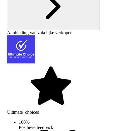
Aanbieding van zakelijke verkoper
Ultimate_choices
100
%
Positieve feedback