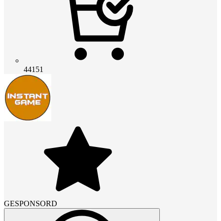
44151
GESPONSORD