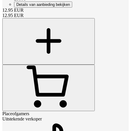
Details van aanbieding bekijken
12.95
EUR
12.95
EUR
Placeofgamers
Uitstekende verkoper