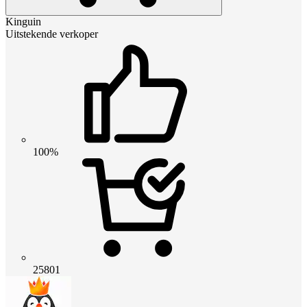
Kinguin
Uitstekende verkoper
100%
25801