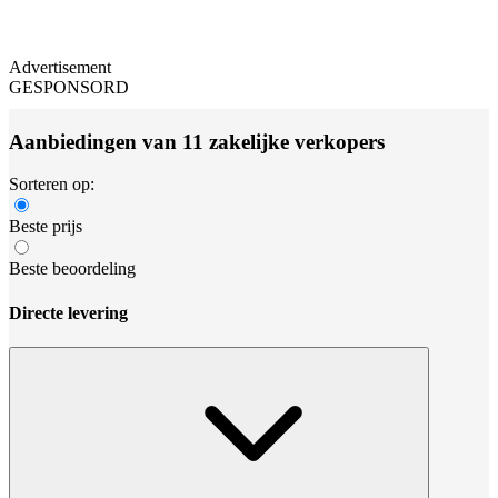
Advertisement
GESPONSORD
Aanbiedingen van 11 zakelijke verkopers
Sorteren op:
Beste prijs
Beste beoordeling
Directe levering