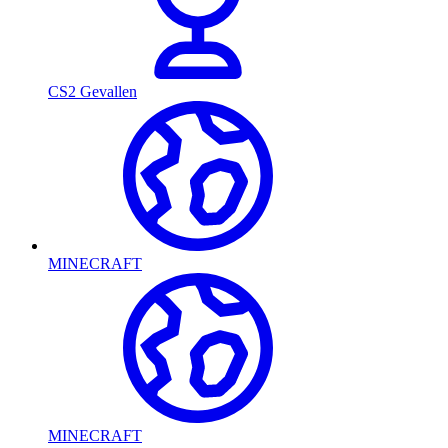
CS2 Gevallen
MINECRAFT
MINECRAFT