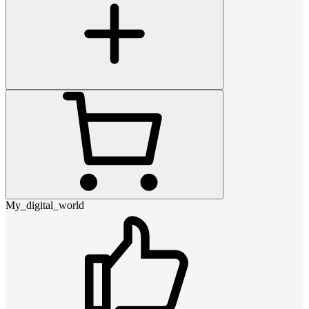
My_digital_world