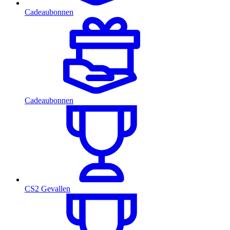
Cadeaubonnen
Cadeaubonnen
CS2 Gevallen