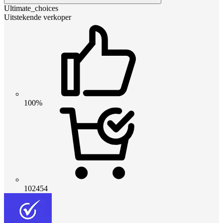
Ultimate_choices
Uitstekende verkoper
100%
102454