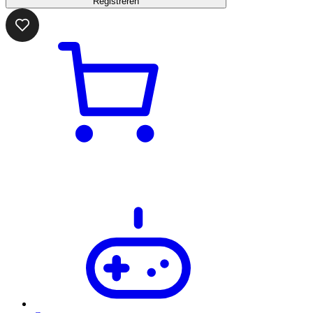
Registreren