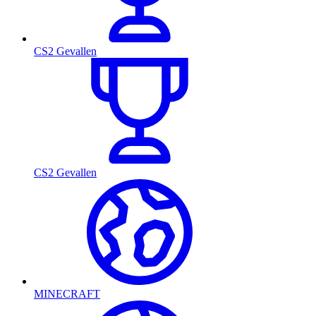
CS2 Gevallen
CS2 Gevallen
MINECRAFT