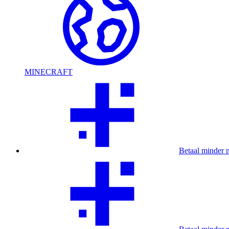
MINECRAFT
Betaal minder 