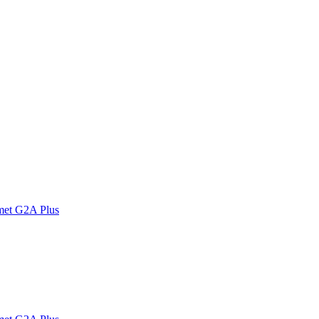
met G2A Plus