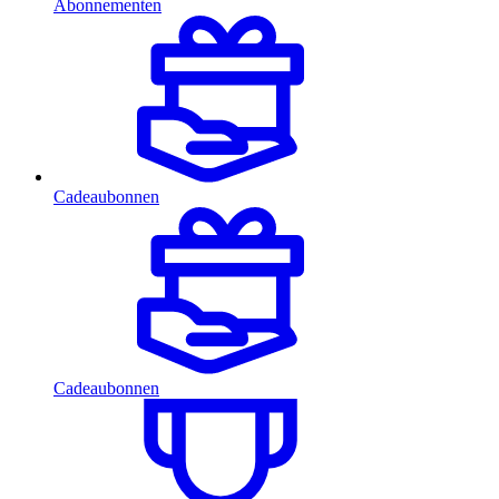
Abonnementen
Cadeaubonnen
Cadeaubonnen