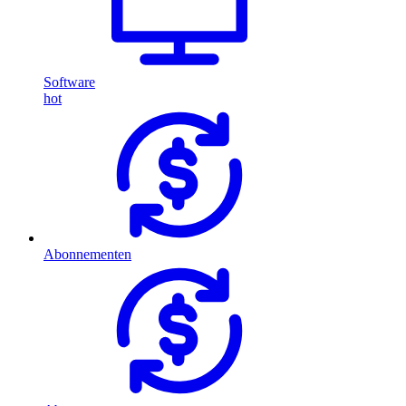
Software
hot
Abonnementen