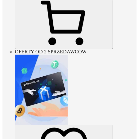
OFERTY OD 2 SPRZEDAWCÓW