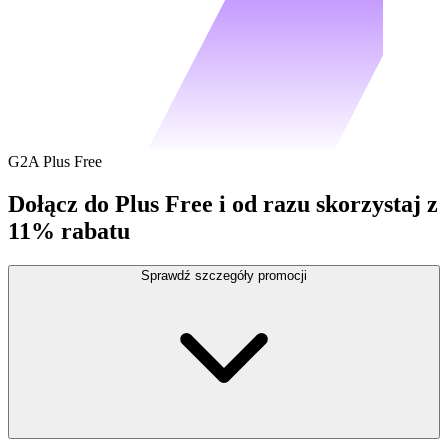
G2A Plus Free
Dołącz do Plus Free i od razu skorzystaj z
11% rabatu
Sprawdź szczegóły promocji