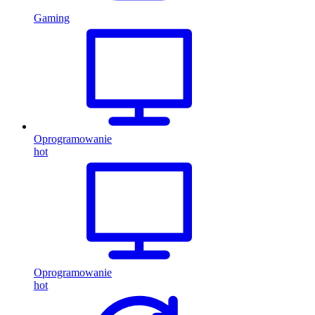
Gaming
Oprogramowanie
hot
Oprogramowanie
hot