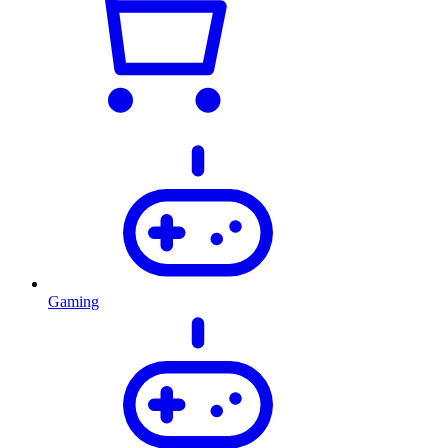
Gaming