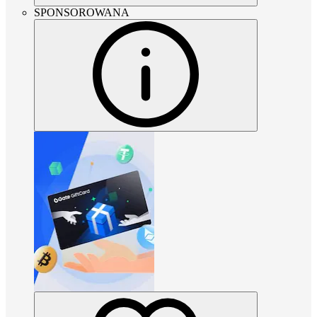
SPONSOROWANA