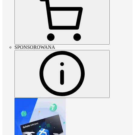
SPONSOROWANA