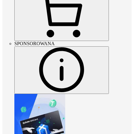
SPONSOROWANA