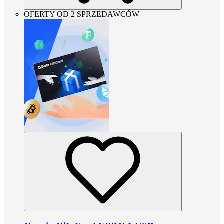
OFERTY OD 2 SPRZEDAWCÓW