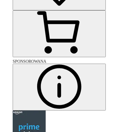
SPONSOROWANA