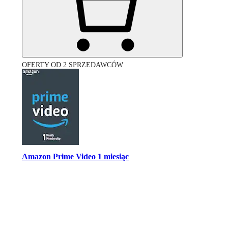
OFERTY OD 2 SPRZEDAWCÓW
Amazon Prime Video 1 miesiąc