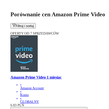
Porównanie cen Amazon Prime Video
Filtruj i sortuj
OFERTY OD 7 SPRZEDAWCÓW
Amazon Prime Video 1 miesiąc
•
Amazon Account
•
Konto
•
GLOBALNY
6.83
PLN