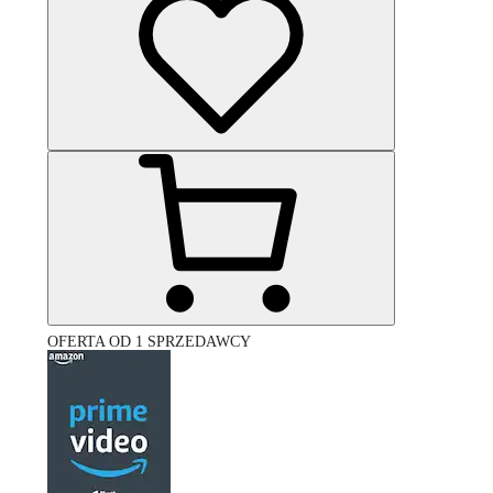
OFERTA OD 1 SPRZEDAWCY