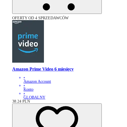
OFERTY OD 4 SPRZEDAWCÓW
Amazon Prime Video 6 miesięcy
•
Amazon Account
•
Konto
•
GLOBALNY
38.24
PLN