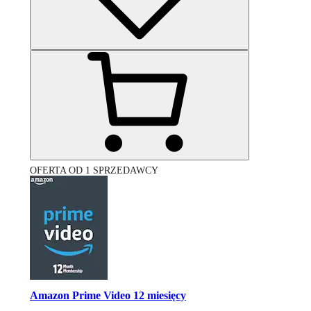
OFERTA OD 1 SPRZEDAWCY
Amazon Prime Video 12 miesięcy