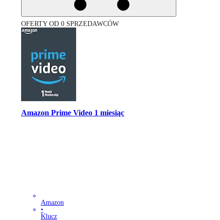
OFERTY OD 0 SPRZEDAWCÓW
Amazon Prime Video 1 miesiąc
Amazon
•
Klucz