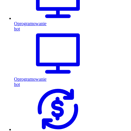
Oprogramowanie
hot
Oprogramowanie
hot