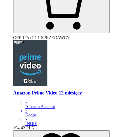
OFERTA OD 1 SPRZEDAWCY
Amazon Prime Video 12 miesięcy
•
Amazon Account
•
Konto
•
INDIE
194.42
PLN