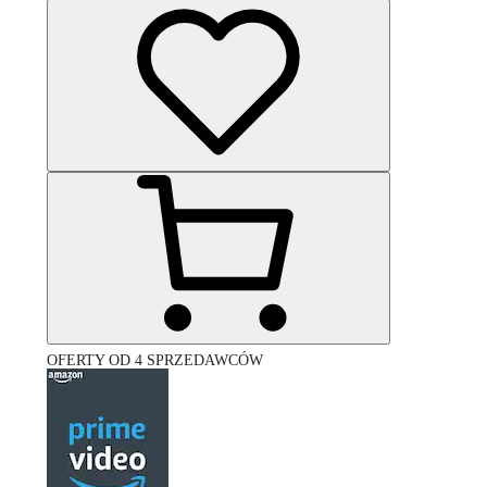
OFERTY OD 4 SPRZEDAWCÓW