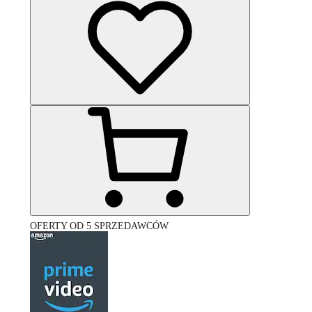
OFERTY OD 5 SPRZEDAWCÓW