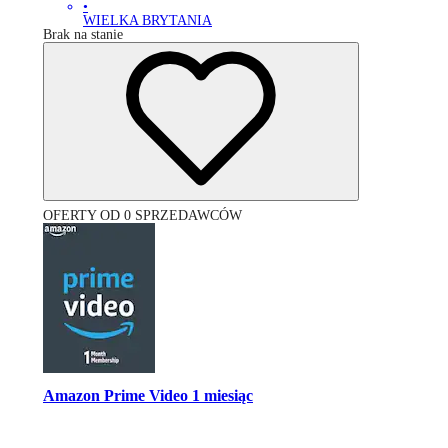
•
WIELKA BRYTANIA
Brak na stanie
OFERTY OD 0 SPRZEDAWCÓW
Amazon Prime Video 1 miesiąc