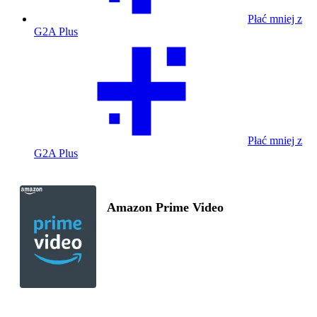
Płać mniej z
G2A Plus
Płać mniej z
G2A Plus
Amazon Prime Video