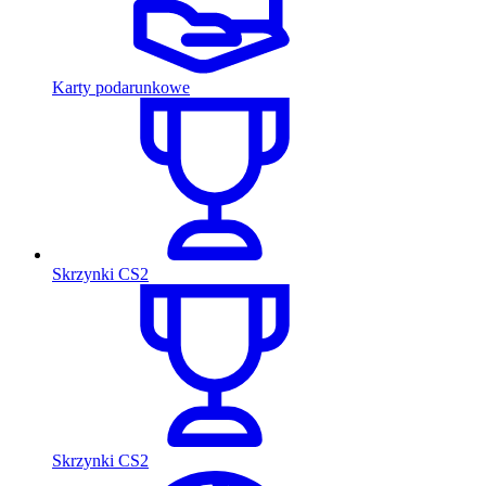
Karty podarunkowe
Skrzynki CS2
Skrzynki CS2