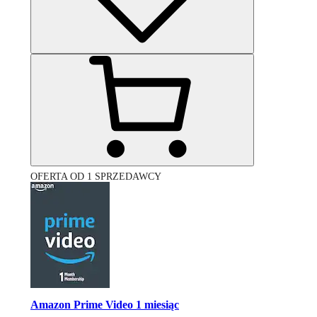
OFERTA OD 1 SPRZEDAWCY
Amazon Prime Video 1 miesiąc