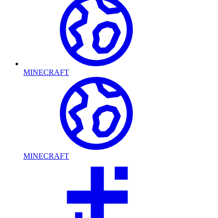
MINECRAFT
MINECRAFT