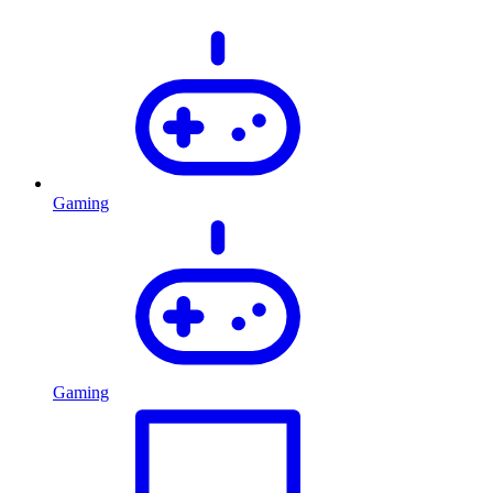
Gaming
Gaming