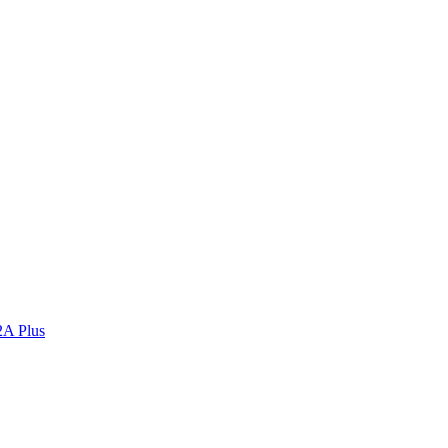
2A Plus