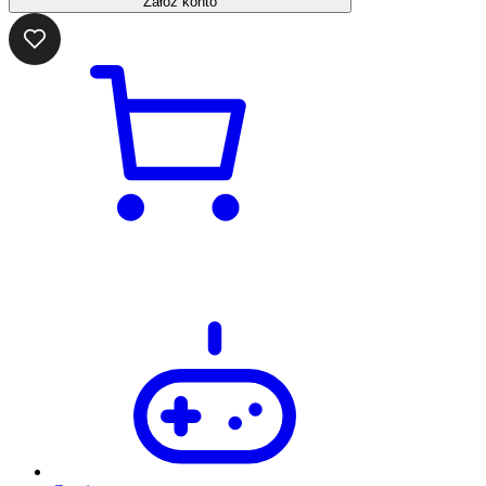
Załóż konto