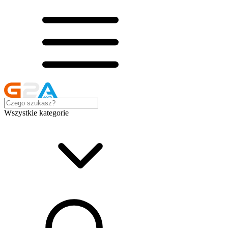
Wszystkie kategorie