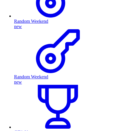
Random Weekend
new
Random Weekend
new