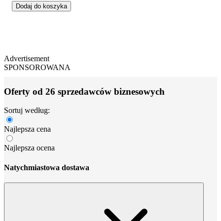
Dodaj do koszyka
Advertisement
SPONSOROWANA
Oferty od 26 sprzedawców biznesowych
Sortuj według:
Najlepsza cena
Najlepsza ocena
Natychmiastowa dostawa