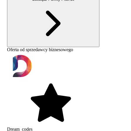
Oferta od sprzedawcy biznesowego
Dream_codes