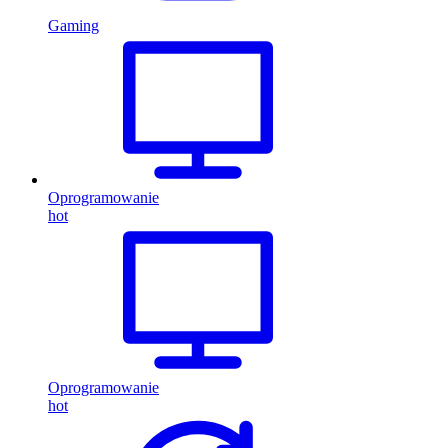
Gaming
Oprogramowanie
hot
Oprogramowanie
hot