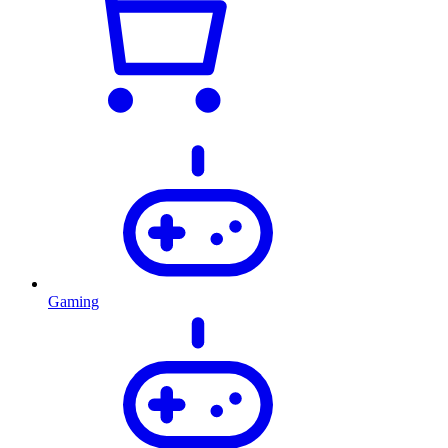
Gaming