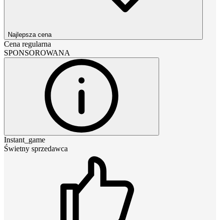
Najlepsza cena
Cena regularna
SPONSOROWANA
Instant_game
Świetny sprzedawca