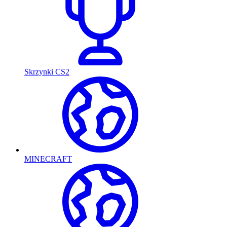
Skrzynki CS2
MINECRAFT