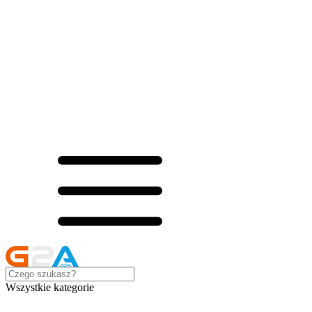
Wszystkie kategorie