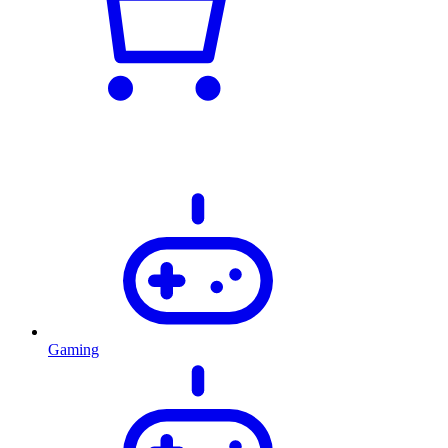
Gaming