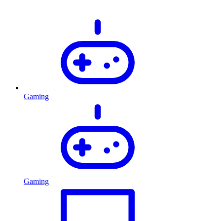
Gaming
Gaming