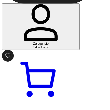
Zaloguj się
Załóż konto