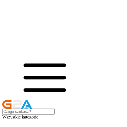
Wszystkie kategorie