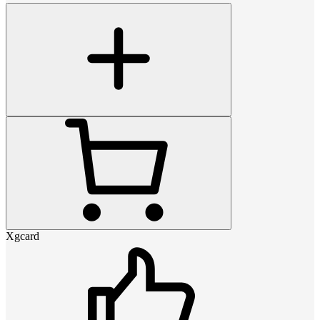
Xgcard