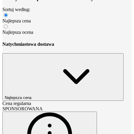
Sortuj według:
Najlepsza cena
Najlepsza ocena
Natychmiastowa dostawa
Najlepsza cena
Cena regularna
SPONSOROWANA