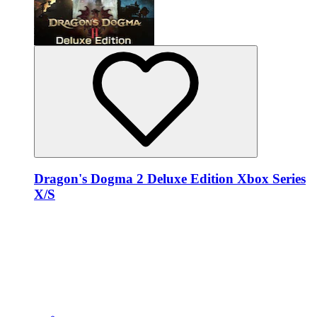
Dragon's Dogma 2 Deluxe Edition Xbox Series
X/S