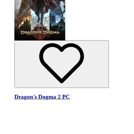
Dragon's Dogma 2 PC