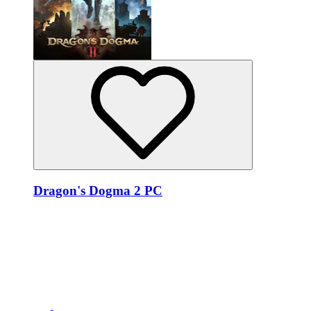
Dragon's Dogma 2 PC