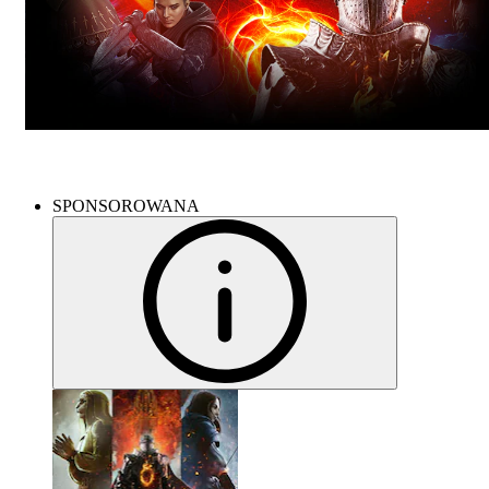
SPONSOROWANA