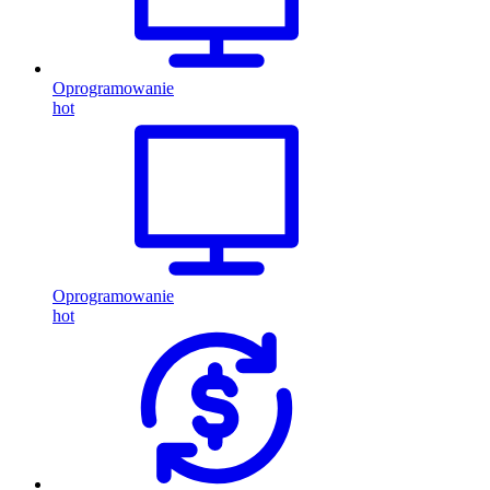
Oprogramowanie
hot
Oprogramowanie
hot