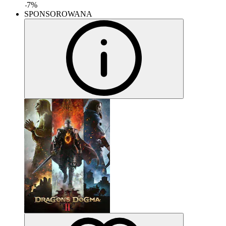
-
7
%
SPONSOROWANA