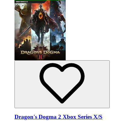
Dragon's Dogma 2 Xbox Series X/S