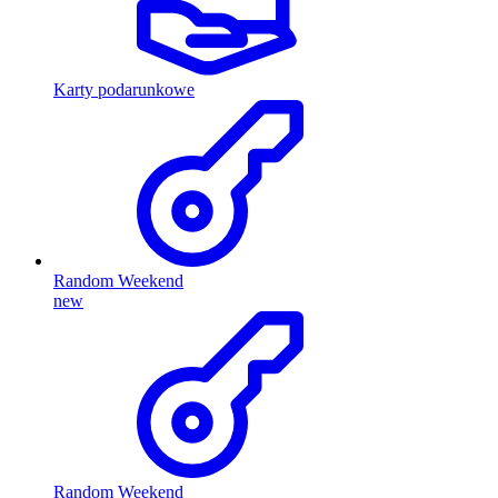
Karty podarunkowe
Random Weekend
new
Random Weekend