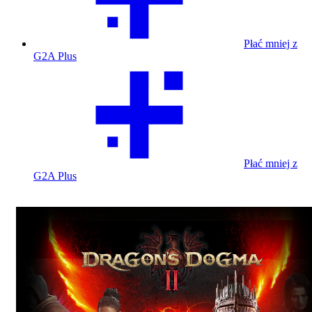
Płać mniej z
G2A Plus
Płać mniej z
G2A Plus