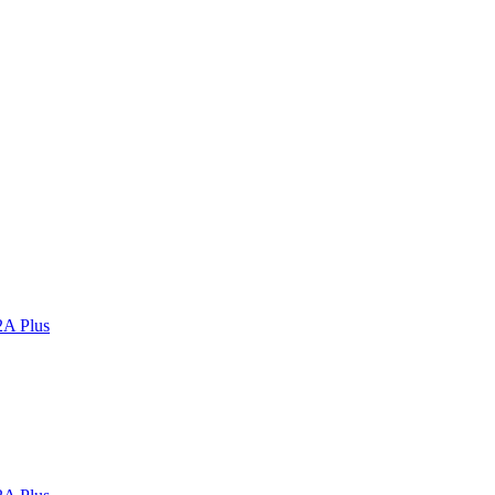
2A Plus