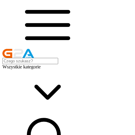
Wszystkie kategorie