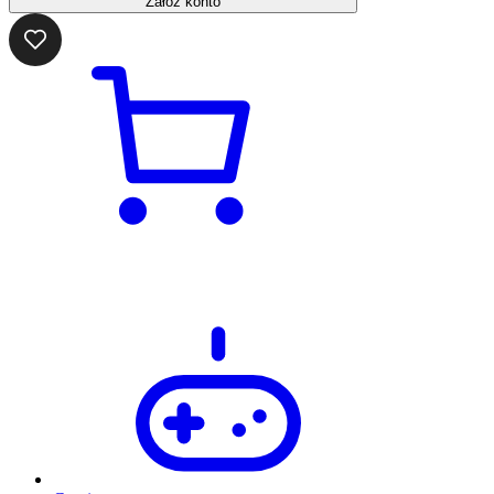
Załóż konto