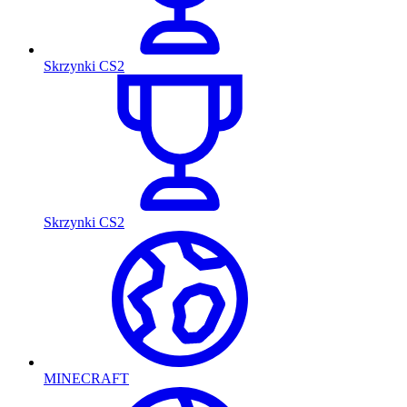
Skrzynki CS2
Skrzynki CS2
MINECRAFT