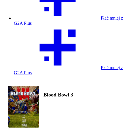
Płać mniej z
G2A Plus
Płać mniej z
G2A Plus
Blood Bowl 3