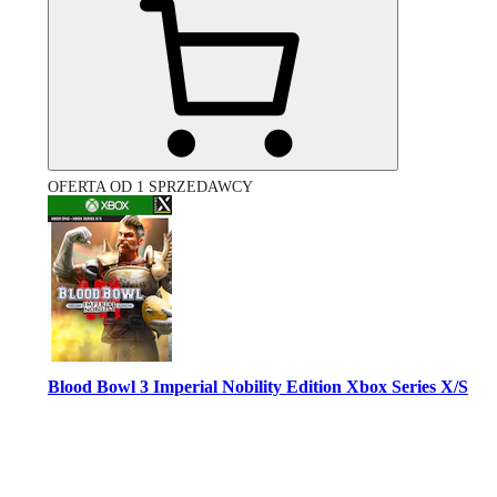
OFERTA OD 1 SPRZEDAWCY
Blood Bowl 3 Imperial Nobility Edition Xbox Series X/S