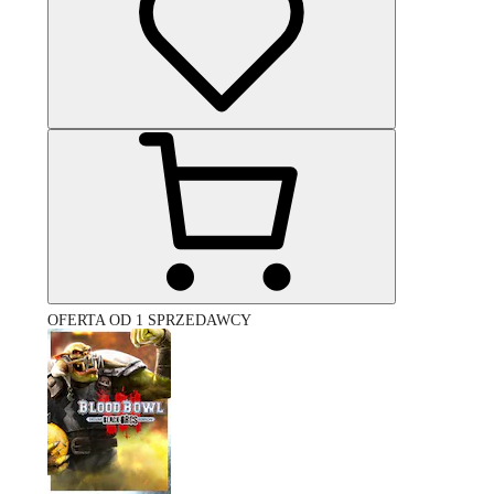
OFERTA OD 1 SPRZEDAWCY