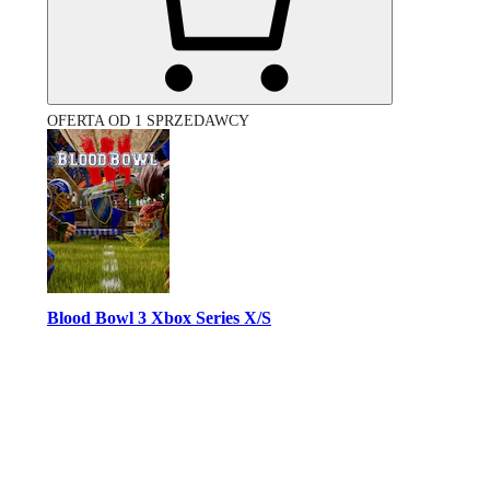
OFERTA OD 1 SPRZEDAWCY
Blood Bowl 3 Xbox Series X/S