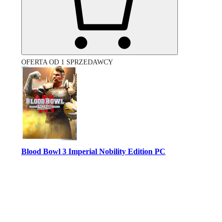
OFERTA OD 1 SPRZEDAWCY
Blood Bowl 3 Imperial Nobility Edition PC