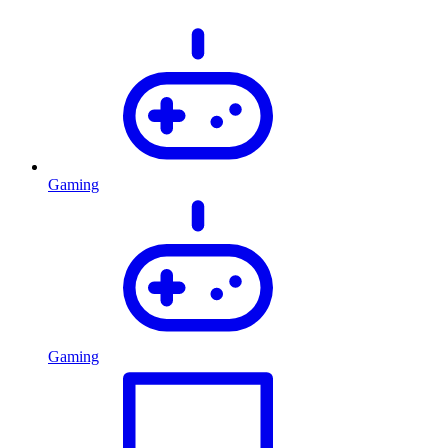
Gaming
Gaming