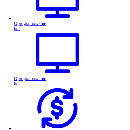
Oprogramowanie
hot
Oprogramowanie
hot