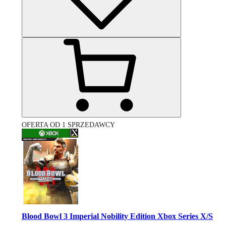
OFERTA OD 1 SPRZEDAWCY
Blood Bowl 3 Imperial Nobility Edition Xbox Series X/S