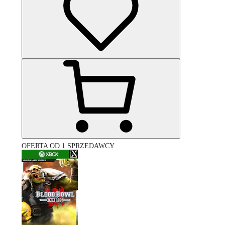
OFERTA OD 1 SPRZEDAWCY