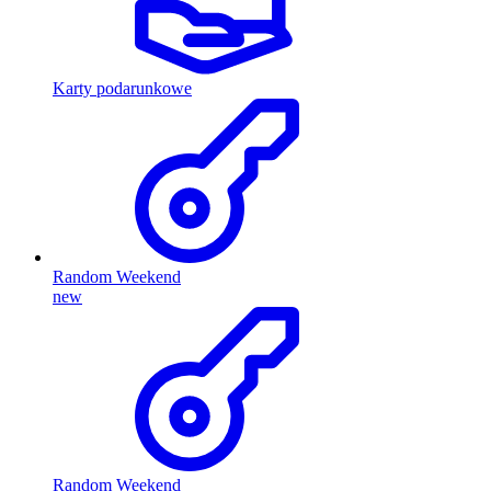
Karty podarunkowe
Random Weekend
new
Random Weekend