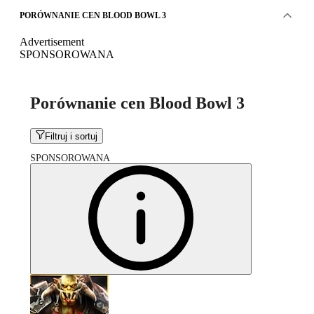
PORÓWNANIE CEN BLOOD BOWL 3
Advertisement
SPONSOROWANA
Porównanie cen Blood Bowl 3
Filtruj i sortuj
SPONSOROWANA