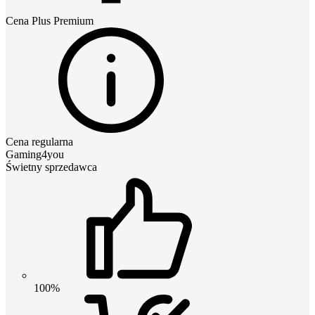
Cena
Plus Premium
Cena regularna
Gaming4you
Świetny sprzedawca
100%