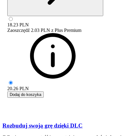
18.23
PLN
Zaoszczędź
2.03 PLN
z
Plus Premium
20.26
PLN
Dodaj do koszyka
Rozbuduj swoją grę dzięki DLC