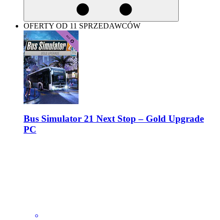
OFERTY OD 11 SPRZEDAWCÓW
Bus Simulator 21 Next Stop – Gold Upgrade
PC