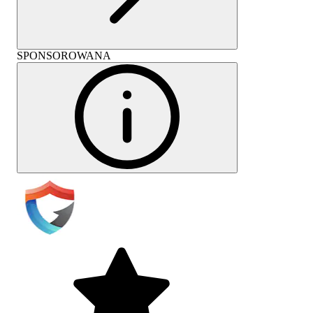
SPONSOROWANA