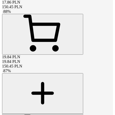
17.86
PLN
150.45
PLN
-
88
%
19.84
PLN
19.84
PLN
150.45
PLN
-
87
%