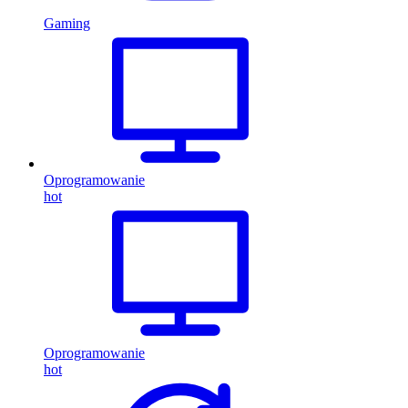
Gaming
Oprogramowanie
hot
Oprogramowanie
hot