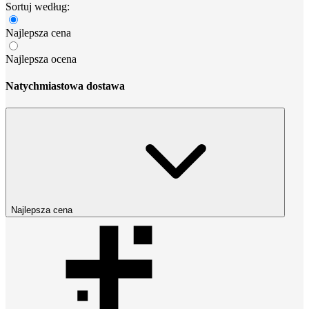
Sortuj według:
Najlepsza cena
Najlepsza ocena
Natychmiastowa dostawa
Najlepsza cena