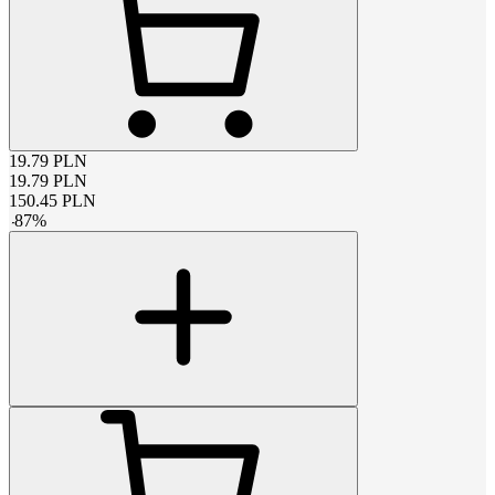
19.79
PLN
19.79
PLN
150.45
PLN
-
87
%