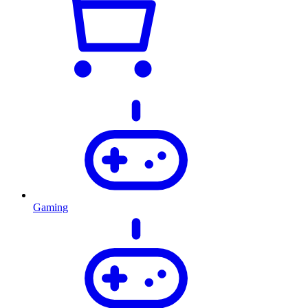
Gaming