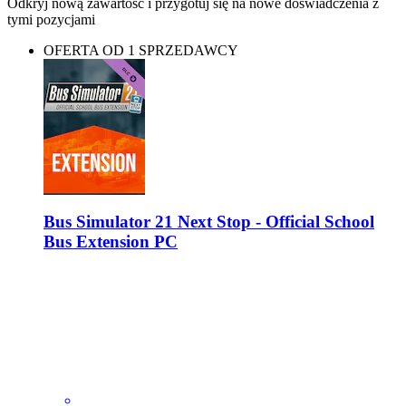
Odkryj nową zawartość i przygotuj się na nowe doświadczenia z
tymi pozycjami
OFERTA OD 1 SPRZEDAWCY
Bus Simulator 21 Next Stop - Official School
Bus Extension PC