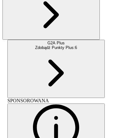
G2A Plus
Zdobądź Punkty Plus:
6
SPONSOROWANA