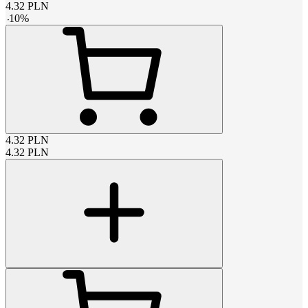
4.32
PLN
-
10
%
4.32
PLN
4.32
PLN