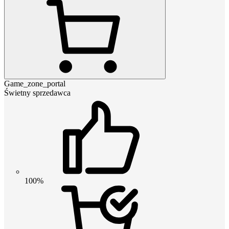
Game_zone_portal
Świetny sprzedawca
100%