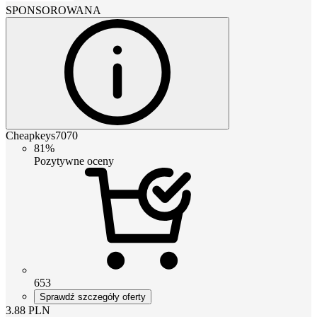
SPONSOROWANA
Cheapkeys7070
81%
Pozytywne oceny
653
Sprawdź szczegóły oferty
3.88
PLN