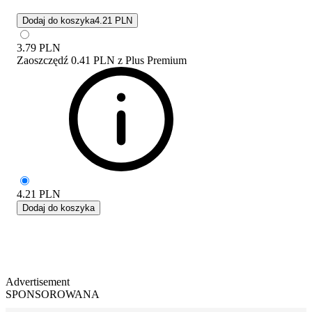
Dodaj do koszyka
4.21 PLN
3.79
PLN
Zaoszczędź
0.41 PLN
z
Plus Premium
4.21
PLN
Dodaj do koszyka
Advertisement
SPONSOROWANA