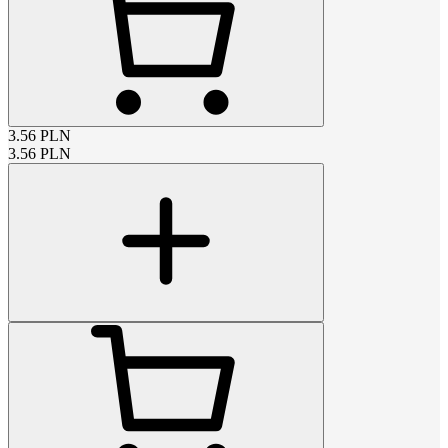
3.56
PLN
3.56
PLN