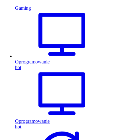
Gaming
Oprogramowanie
hot
Oprogramowanie
hot