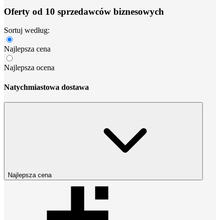
Oferty od 10 sprzedawców biznesowych
Sortuj według:
Najlepsza cena
Najlepsza ocena
Natychmiastowa dostawa
Najlepsza cena