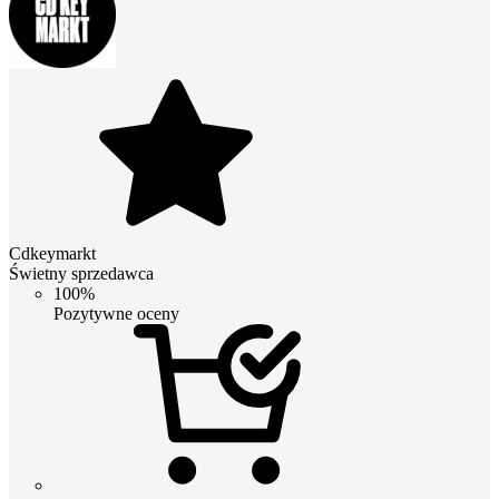
Cdkeymarkt
Świetny sprzedawca
100%
Pozytywne oceny