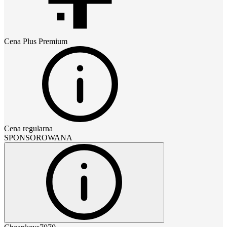
Cena
Plus Premium
Cena regularna
SPONSOROWANA