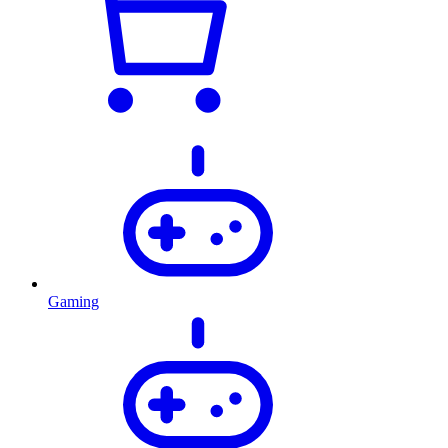
Gaming