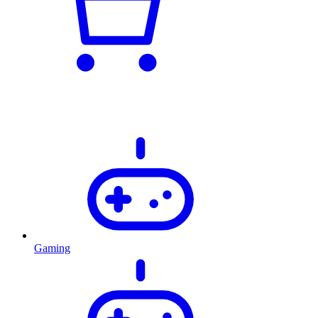
Gaming