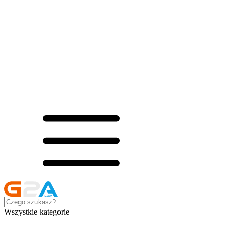
Wszystkie kategorie