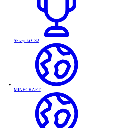
Skrzynki CS2
MINECRAFT