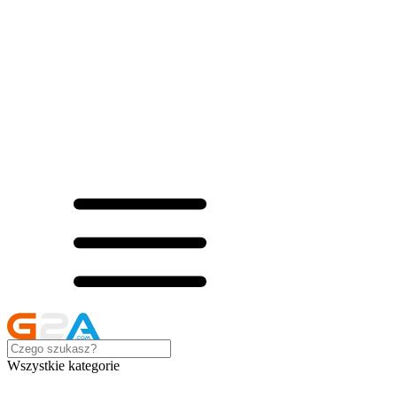
Wszystkie kategorie