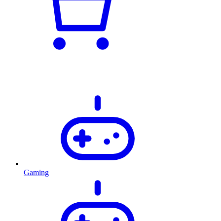
Gaming