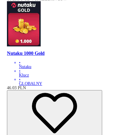
Nutaku 1000 Gold
•
Nutaku
•
Klucz
•
GLOBALNY
46.03
PLN