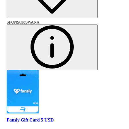
SPONSOROWANA
Fansly Gift Card 5 USD