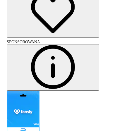
SPONSOROWANA