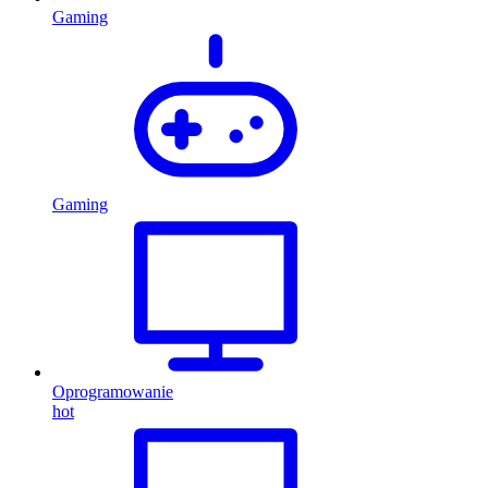
Gaming
Gaming
Oprogramowanie
hot