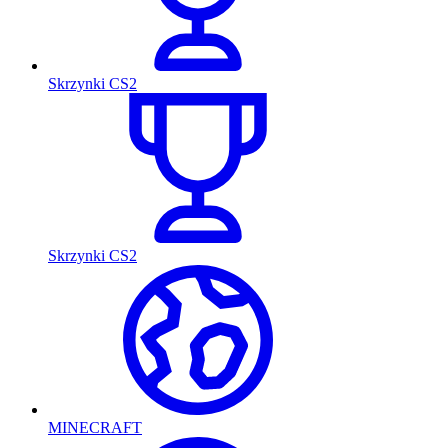
Skrzynki CS2
Skrzynki CS2
MINECRAFT