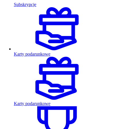
Subskrypcje
Karty podarunkowe
Karty podarunkowe