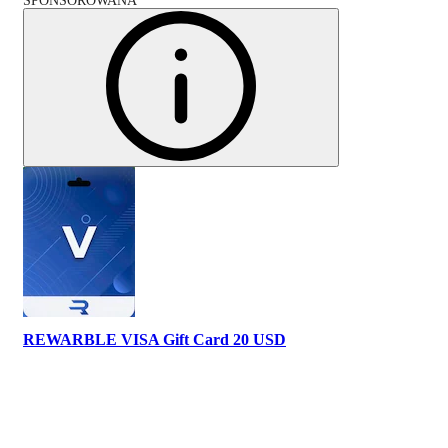
SPONSOROWANA
REWARBLE VISA Gift Card 20 USD