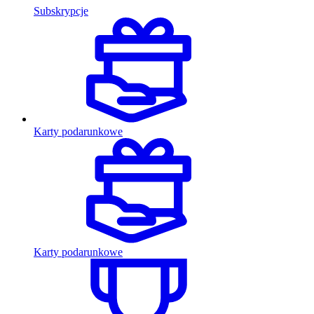
Subskrypcje
Karty podarunkowe
Karty podarunkowe