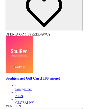
OFERTA OD 1 SPRZEDAWCY
Soulgen.net Gift Card 100 monet
•
Soulgen.net
•
Klucz
•
GLOBALNY
49.66
PLN