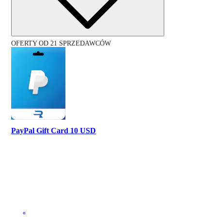
OFERTY OD 21 SPRZEDAWCÓW
PayPal Gift Card 10 USD