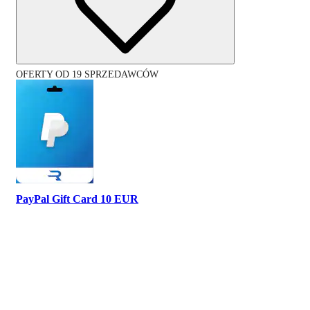
OFERTY OD 19 SPRZEDAWCÓW
PayPal Gift Card 10 EUR