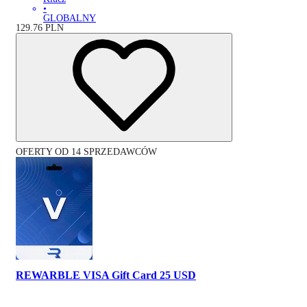
•
GLOBALNY
129.76
PLN
OFERTY OD 14 SPRZEDAWCÓW
REWARBLE VISA Gift Card 25 USD