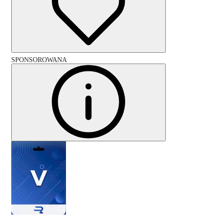
SPONSOROWANA