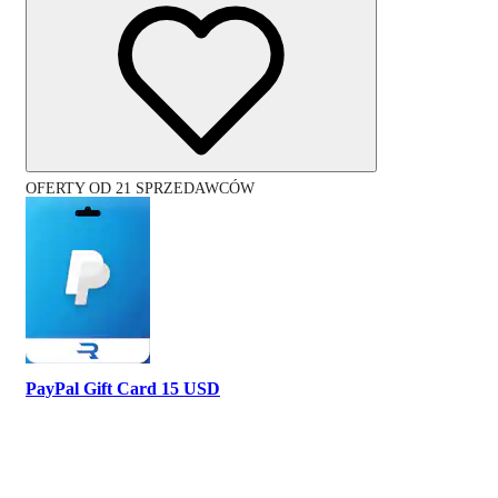
OFERTY OD 21 SPRZEDAWCÓW
PayPal Gift Card 15 USD