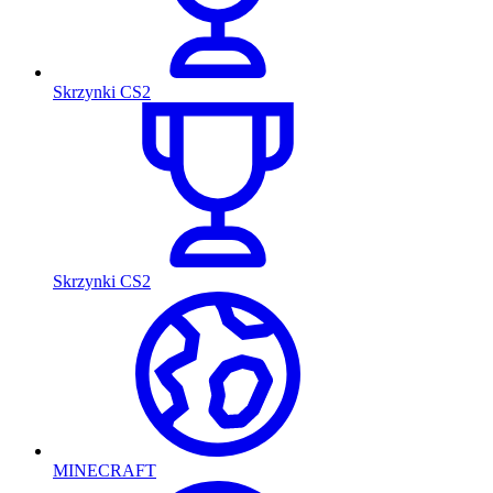
Skrzynki CS2
Skrzynki CS2
MINECRAFT