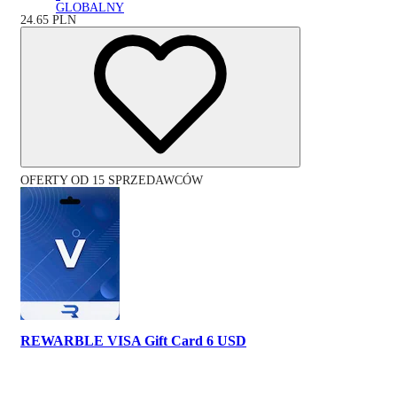
GLOBALNY
24.65
PLN
OFERTY OD 15 SPRZEDAWCÓW
REWARBLE VISA Gift Card 6 USD