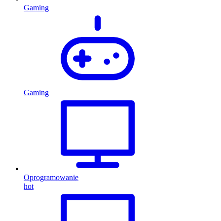
Gaming
Gaming
Oprogramowanie
hot