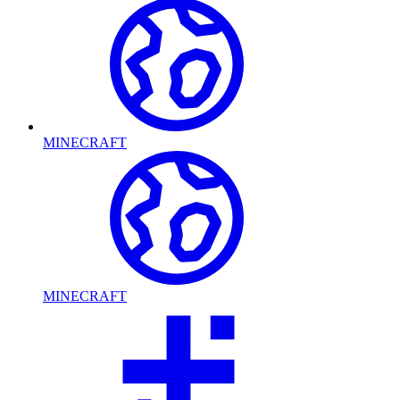
MINECRAFT
MINECRAFT