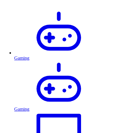
Gaming
Gaming