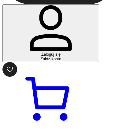
Zaloguj się
Załóż konto