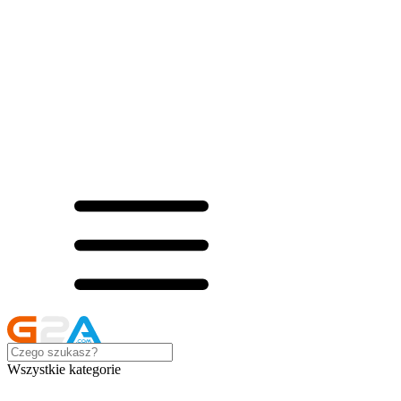
Wszystkie kategorie